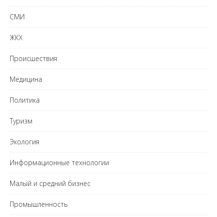
СМИ
ЖКХ
Происшествия
Медицина
Политика
Туризм
Экология
Информационные технологии
Малый и средний бизнес
Промышленность