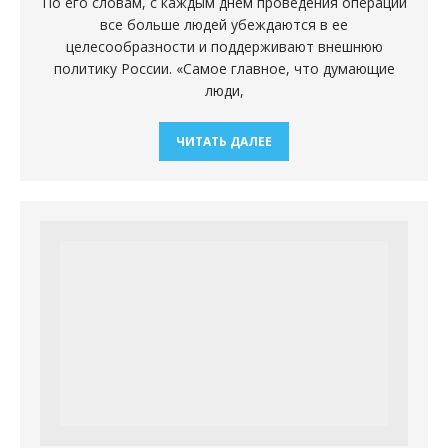
По его словам, с каждым днем проведения операции
все больше людей убеждаются в ее
целесообразности и поддерживают внешнюю
политику России. «Самое главное, что думающие
люди,
ЧИТАТЬ ДАЛЕЕ