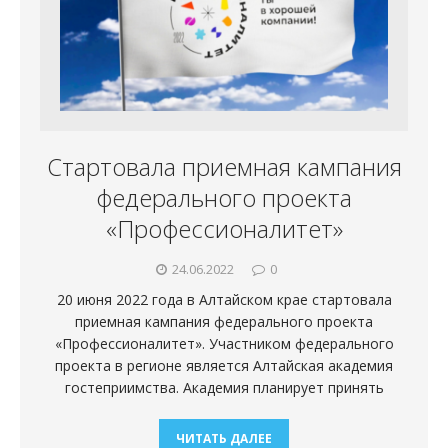
Стартовала приемная кампания
федерального проекта
«Профессионалитет»
24.06.2022
0
20 июня 2022 года в Алтайском крае стартовала
приемная кампания федерального проекта
«Профессионалитет». Участником федерального
проекта в регионе является Алтайская академия
гостеприимства. Академия планирует принять
ЧИТАТЬ ДАЛЕЕ