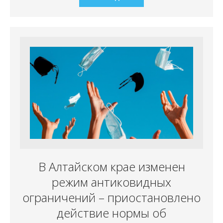
В Алтайском крае изменен
режим антиковидных
ограничений – приостановлено
действие нормы об