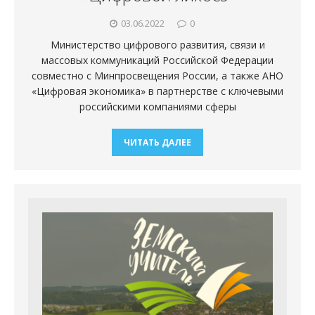
03.06.2022
0
Министерство цифрового развития, связи и
массовых коммуникаций Российской Федерации
совместно с Минпросвещения России, а также АНО
«Цифровая экономика» в партнерстве с ключевыми
российскими компаниями сферы
ЧИТАТЬ ДАЛЕЕ