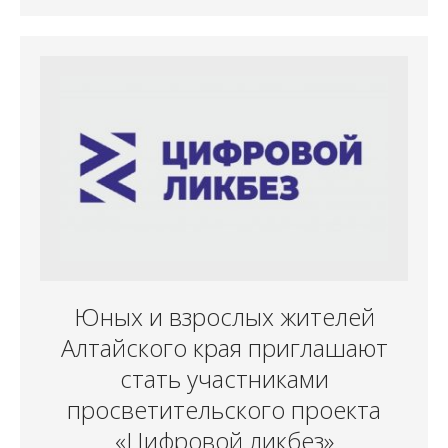
Юных и взрослых жителей
Алтайского края приглашают
стать участниками
просветительского проекта
«Цифровой ликбез»