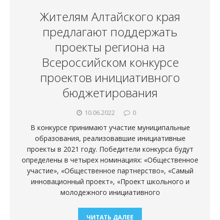
Жителям Алтайского края
предлагают поддержать
проекты региона на
Всероссийском конкурсе
проектов инициативного
бюджетирования
10.06.2022
0
В конкурсе принимают участие муниципальные
образования, реализовавшие инициативные
проекты в 2021 году. Победители конкурса будут
определены в четырех номинациях: «Общественное
участие», «Общественное партнерство», «Самый
инновационный проект», «Проект школьного и
молодежного инициативного
ЧИТАТЬ ДАЛЕЕ