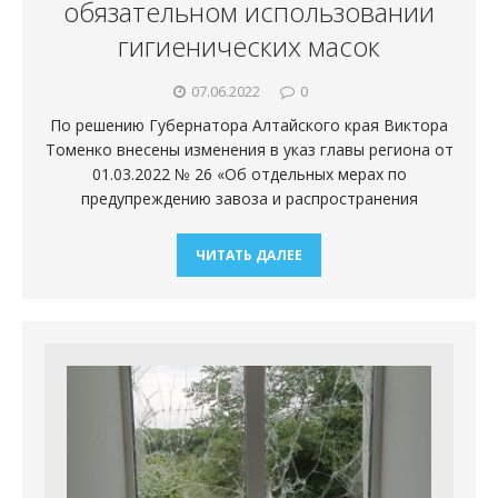
обязательном использовании
гигиенических масок
07.06.2022
0
По решению Губернатора Алтайского края Виктора
Томенко внесены изменения в указ главы региона от
01.03.2022 № 26 «Об отдельных мерах по
предупреждению завоза и распространения
ЧИТАТЬ ДАЛЕЕ