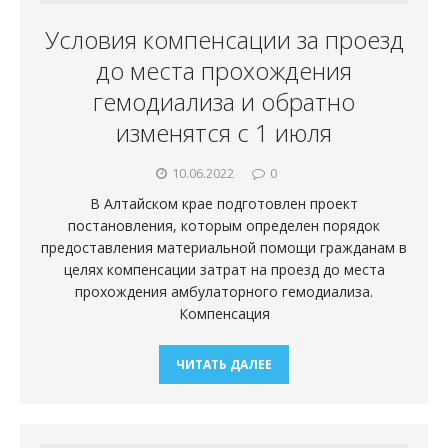
Условия компенсации за проезд
до места прохождения
гемодиализа и обратно
изменятся с 1 июля
10.06.2022
0
В Алтайском крае подготовлен проект
постановления, которым определен порядок
предоставления материальной помощи гражданам в
целях компенсации затрат на проезд до места
прохождения амбулаторного гемодиализа.
Компенсация
ЧИТАТЬ ДАЛЕЕ