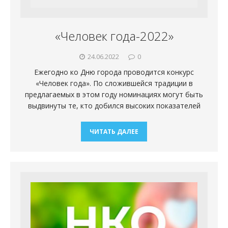
«Человек года-2022»
24.06.2022
0
Ежегодно ко Дню города проводится конкурс
«Человек года». По сложившейся традиции в
предлагаемых в этом году номинациях могут быть
выдвинуты те, кто добился высоких показателей
ЧИТАТЬ ДАЛЕЕ