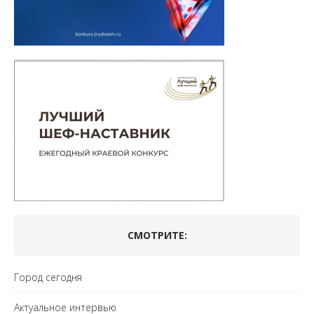
СМОТРИТЕ:
Город сегодня
Актуальное интервью