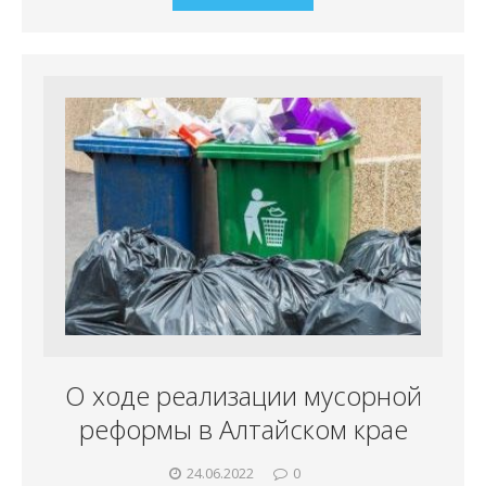
О ходе реализации мусорной
реформы в Алтайском крае
24.06.2022
0