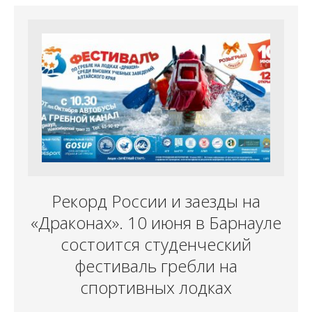
Рекорд России и заезды на
«Драконах». 10 июня в Барнауле
состоится студенческий
фестиваль гребли на
спортивных лодках