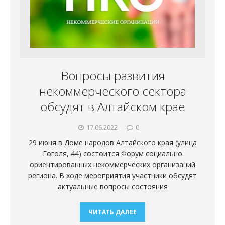
Вопросы развития
некоммерческого сектора
обсудят в Алтайском крае
17.06.2022
0
29 июня в Доме народов Алтайского края (улица
Гоголя, 44) состоится Форум социально
ориентированных некоммерческих организаций
региона. В ходе мероприятия участники обсудят
актуальные вопросы состояния
ЧИТАТЬ ДАЛЕЕ