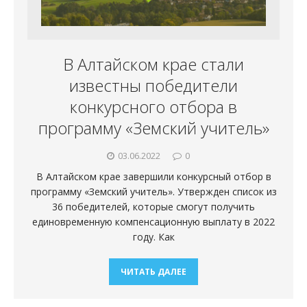
В Алтайском крае стали
известны победители
конкурсного отбора в
программу «Земский учитель»
03.06.2022
0
В Алтайском крае завершили конкурсный отбор в
программу «Земский учитель». Утвержден список из
36 победителей, которые смогут получить
единовременную компенсационную выплату в 2022
году. Как
ЧИТАТЬ ДАЛЕЕ