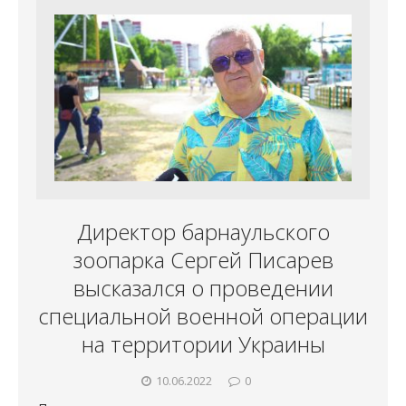
Директор барнаульского
зоопарка Сергей Писарев
высказался о проведении
специальной военной операции
на территории Украины
10.06.2022
0