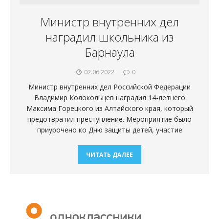
Министр внутренних дел
наградил школьника из
Барнаула
02.06.2022
0
Министр внутренних дел Российской Федерации
Владимир Колокольцев наградил 14-летнего
Максима Горецкого из Алтайского края, который
предотвратил преступление. Мероприятие было
приурочено ко Дню защиты детей, участие
ЧИТАТЬ ДАЛЕЕ