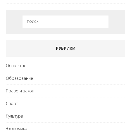
РУБРИКИ
Общество
Образование
Право и закон
Спорт
Культура
Экономика