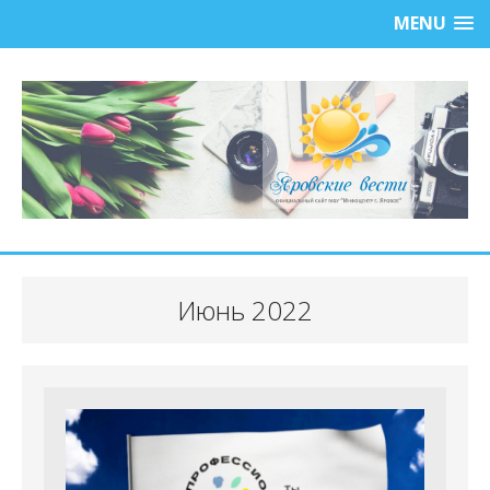
MENU
Июнь 2022