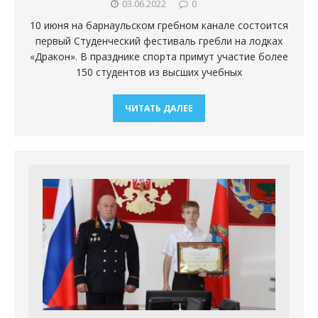
03.06.2022
0
10 июня на барнаульском гребном канале состоится
первый Студенческий фестиваль гребли на лодках
«Дракон». В празднике спорта примут участие более
150 студентов из высших учебных
ЧИТАТЬ ДАЛЕЕ