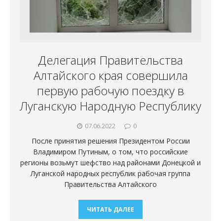
Делегация Правительства
Алтайского края совершила
первую рабочую поездку в
Луганскую Народную Республику
07.06.2022
0
После принятия решения Президентом России
Владимиром Путиным, о том, что российские
регионы возьмут шефство над районами Донецкой и
Луганской народных республик рабочая группа
Правительства Алтайского
ЧИТАТЬ ДАЛЕЕ