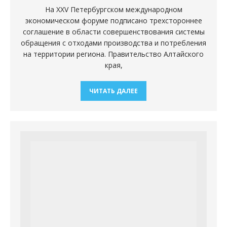
На XXV Петербургском международном
экономическом форуме подписано трехстороннее
соглашение в области совершенствования системы
обращения с отходами производства и потребления
на территории региона. Правительство Алтайского
края,
ЧИТАТЬ ДАЛЕЕ