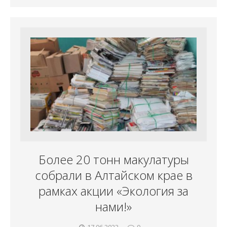
Более 20 тонн макулатуры
собрали в Алтайском крае в
рамках акции «Экология за
нами!»
17.06.2022
0