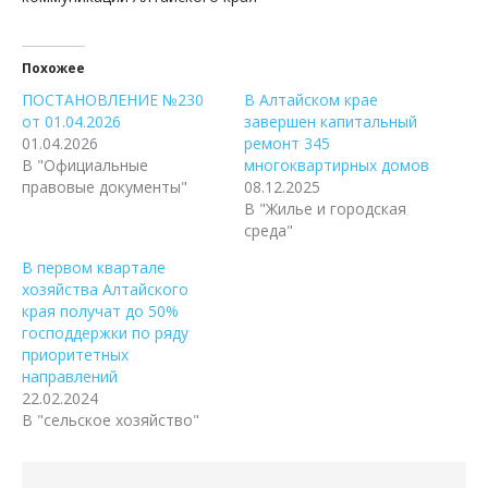
Похожее
ПОСТАНОВЛЕНИЕ №230
В Алтайском крае
от 01.04.2026
завершен капитальный
01.04.2026
ремонт 345
В "Официальные
многоквартирных домов
правовые документы"
08.12.2025
В "Жилье и городская
среда"
В первом квартале
хозяйства Алтайского
края получат до 50%
господдержки по ряду
приоритетных
направлений
22.02.2024
В "сельское хозяйство"