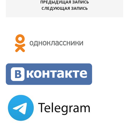
ПРЕДЫДУЩАЯ ЗАПИСЬ
СЛЕДУЮЩАЯ ЗАПИСЬ