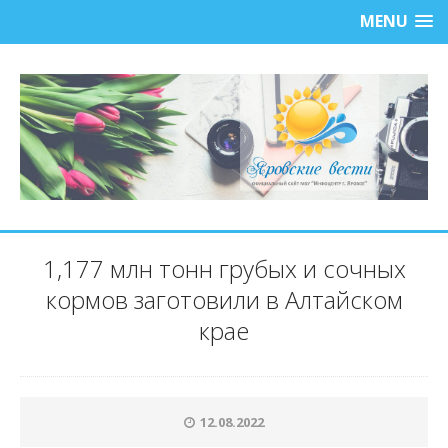
MENU
1,177 млн тонн грубых и сочных
кормов заготовили в Алтайском
крае
12.08.2022