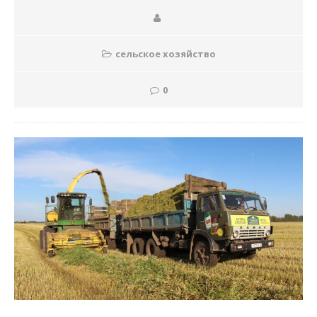
сельское хозяйство
0