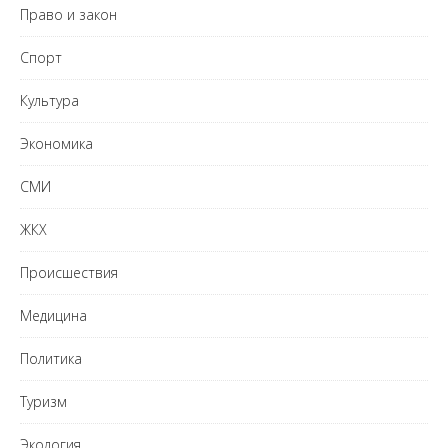
Право и закон
Спорт
Культура
Экономика
СМИ
ЖКХ
Происшествия
Медицина
Политика
Туризм
Экология