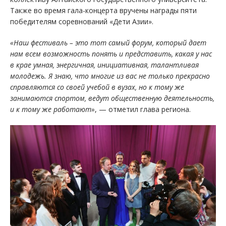
Также во время гала-концерта вручены награды пяти
победителям соревнований «Дети Азии».
«Наш фестиваль – это тот самый форум, который дает
нам всем возможность понять и представить, какая у нас
в крае умная, энергичная, инициативная, талантливая
молодежь. Я знаю, что многие из вас не только прекрасно
справляются со своей учебой в вузах, но к тому же
занимаются спортом, ведут общественную деятельность,
и к тому же работают»
, — отметил глава региона.