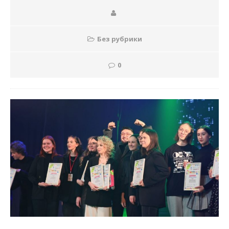
Без рубрики
0