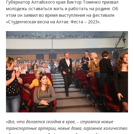
Губернатор Алтайского края Виктор Томенко призвал
молодежь оставаться жить и работать на родине. Об
этом он заявил во время выступления на фестивале
«Студенческая весна на Алтае. Феста – 2023».
«Все, что делается сегодня в крае, – строятся новые
транспортные артерии, новые дома, огромное количество