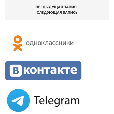
ПРЕДЫДУЩАЯ ЗАПИСЬ
СЛЕДУЮЩАЯ ЗАПИСЬ