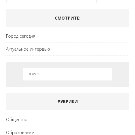
СМОТРИТЕ:
Город сегодня
Актуальное интервью
РУБРИКИ
Общество
Образование