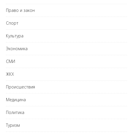
Право и закон
Спорт
Культура
Экономика
СМИ
ЖКХ
Происшествия
Медицина
Политика
Туризм