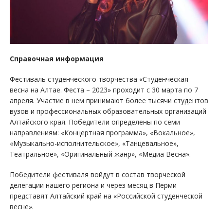
Справочная информация
Фестиваль студенческого творчества «Студенческая
весна на Алтае. Феста – 2023» проходит с 30 марта по 7
апреля. Участие в нем принимают более тысячи студентов
вузов и профессиональных образовательных организаций
Алтайского края. Победители определены по семи
направлениям: «Концертная программа», «Вокальное»,
«Музыкально-исполнительское», «Танцевальное»,
Театральное», «Оригинальный жанр», «Медиа Весна».
Победители фестиваля войдут в состав творческой
делегации нашего региона и через месяц в Перми
представят Алтайский край на «Российской студенческой
весне».