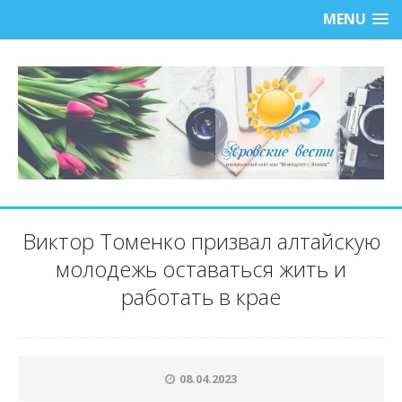
MENU
Виктор Томенко призвал алтайскую
молодежь оставаться жить и
работать в крае
08.04.2023