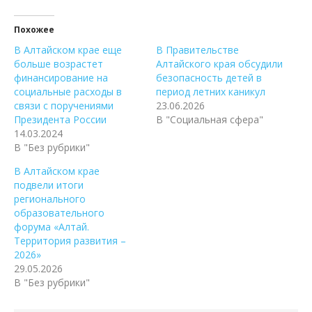
Похожее
В Алтайском крае еще
В Правительстве
больше возрастет
Алтайского края обсудили
финансирование на
безопасность детей в
социальные расходы в
период летних каникул
связи с поручениями
23.06.2026
Президента России
В "Социальная сфера"
14.03.2024
В "Без рубрики"
В Алтайском крае
подвели итоги
регионального
образовательного
форума «Алтай.
Территория развития –
2026»
29.05.2026
В "Без рубрики"