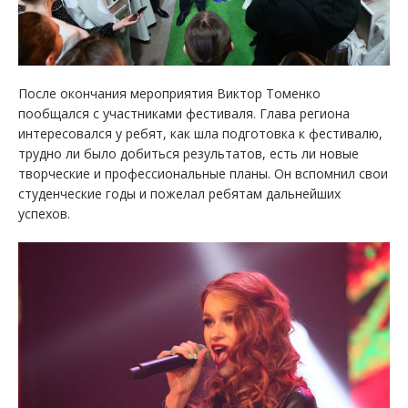
После окончания мероприятия Виктор Томенко
пообщался с участниками фестиваля. Глава региона
интересовался у ребят, как шла подготовка к фестивалю,
трудно ли было добиться результатов, есть ли новые
творческие и профессиональные планы. Он вспомнил свои
студенческие годы и пожелал ребятам дальнейших
успехов.