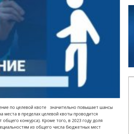
ление по целевой квоте значительно повышает шансы
на места в пределах целевой квоты проводится
общего конкурса). Кроме того, в 2023 году доля
специальностям из общего числа бюджетных мест