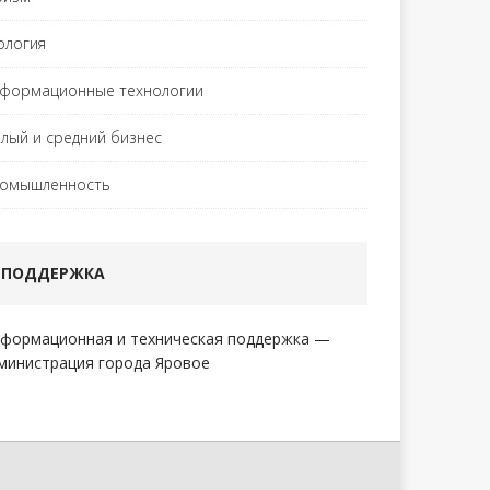
ология
формационные технологии
лый и средний бизнес
омышленность
ПОДДЕРЖКА
формационная и техническая поддержка —
министрация города Яровое