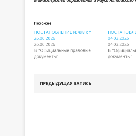
Министерства образования и науки Алтайского 
Похожее
ПОСТАНОВЛЕНИЕ №498 от
ПОСТАНОВЛЕ
26.06.2026
04.03.2026
26.06.2026
04.03.2026
В "Официальные правовые
В "Официаль
документы"
документы"
ПРЕДЫДУЩАЯ ЗАПИСЬ