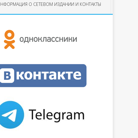
НФОРМАЦИЯ О СЕТЕВОМ ИЗДАНИИ И КОНТАКТЫ