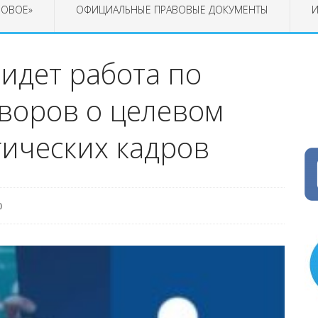
РОВОЕ»
ОФИЦИАЛЬНЫЕ ПРАВОВЫЕ ДОКУМЕНТЫ
И
 идет работа по
воров о целевом
гических кадров
0