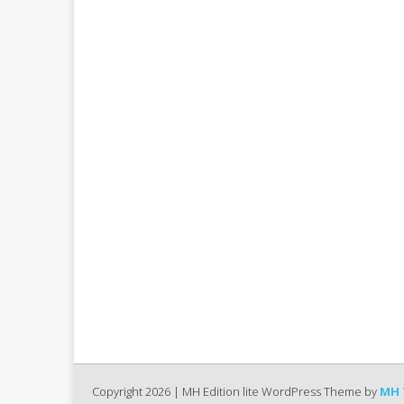
Copyright 2026 | MH Edition lite WordPress Theme by
MH 