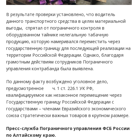
В результате проверки установлено, что водитель
данного транспортного средства в целях материальной
выгоды, спрятал от пограничного контроля в
оборудованном тайнике нелегальную табачную
продукцию, которую намеривался переместить через
государственную границу для последующей реализации на
территории Российской Федерации. Однако, благодаря
грамотным действиям сотрудников Пограничного
управления контрабанда была выявлена.
По данному факту возбуждено уголовное дело,
предусмотренное ч. 1 ст. 226.1 УК РФ,
квалифицируемое как незаконное перемещение через
Государственную границу Российской Федерации с
государствами – членами Евразийского экономического
союза стратегически важных товаров в крупном размере.
Пресс-служба Пограничного управления ФСБ России
по Алтайскому краю.