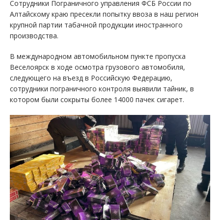
Сотрудники Пограничного управления ФСБ России по
Алтайскому краю пресекли попытку ввоза в наш регион
крупной партии табачной продукции иностранного
производства.
В международном автомобильном пункте пропуска
Веселоярск в ходе осмотра грузового автомобиля,
следующего на въезд в Российскую Федерацию,
сотрудники пограничного контроля выявили тайник, в
котором были сокрыты более 14000 пачек сигарет.