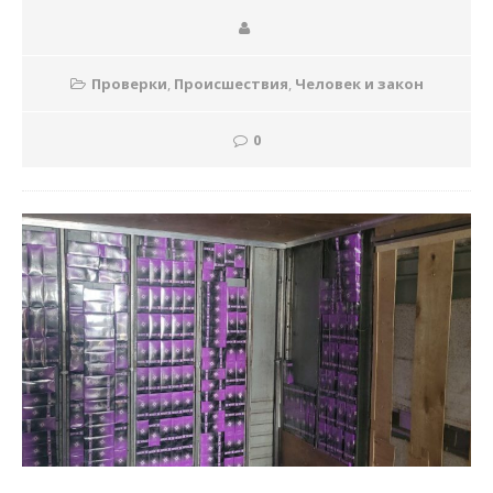
Проверки
,
Происшествия
,
Человек и закон
0