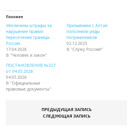
Похожее
Увеличены штрафы за
Призывники с Алтая
нарушение правил
пополнили ряды
пересечения границы
пограничников
России
02.12.2025
17.04.2026
В "Служу России!"
В "Человек и закон"
ПОСТАНОВЛЕНИЕ №327
от 04.05.2026
04.05.2026
В "Официальные
правовые документы"
ПРЕДЫДУЩАЯ ЗАПИСЬ
СЛЕДУЮЩАЯ ЗАПИСЬ