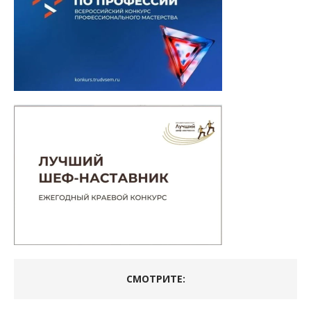
СМОТРИТЕ: