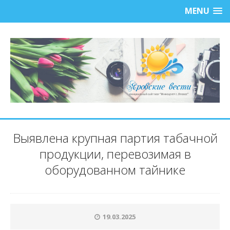
MENU
Выявлена крупная партия табачной
продукции, перевозимая в
оборудованном тайнике
19.03.2025