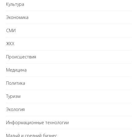
Культура
Экономика
СМИ
ЖКХ
Происшествия
Медицина
Политика
Туризм
Экология
Информационные технологии
Малый и средний бизнес