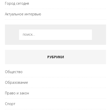
Город сегодня
Актуальное интервью
РУБРИКИ
Общество
Образование
Право и закон
Спорт