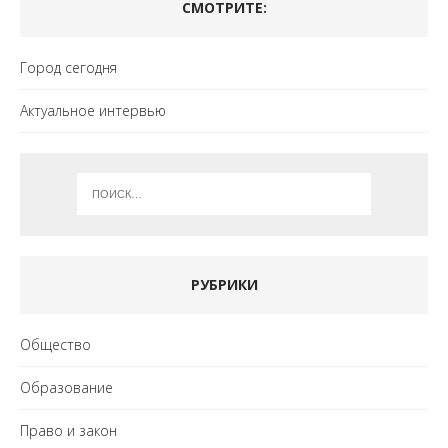
СМОТРИТЕ:
Город сегодня
Актуальное интервью
РУБРИКИ
Общество
Образование
Право и закон