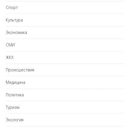
Спорт
Культура
Экономика
СМИ
ЖКХ
Происшествия
Медицина
Политика
Туризм
Экология