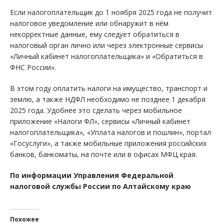
Если налогоплательщик до 1 ноября 2025 года не получит
налоговое уведомление или обнаружит в нём
некорректные данные, ему следует обратиться в
налоговый орган лично или через электронные сервисы
«Личный кабинет налогоплательщика» и «Обратиться в
ФНС России».
В этом году оплатить налоги на имущество, транспорт и
землю, а также НДФЛ необходимо не позднее 1 декабря
2025 года. Удобнее это сделать через мобильное
приложение «Налоги ФЛ», сервисы «Личный кабинет
налогоплательщика», «Уплата налогов и пошлин», портал
«Госуслуги», а также мобильные приложения российских
банков, банкоматы, на почте или в офисах МФЦ края.
По информации Управления Федеральной
налоговой службы России по Алтайскому краю
Похожее