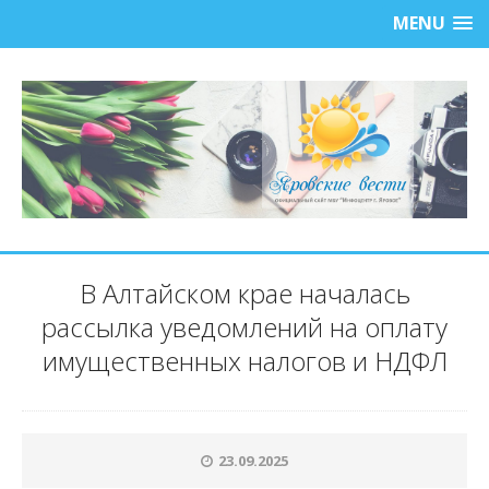
MENU
В Алтайском крае началась
рассылка уведомлений на оплату
имущественных налогов и НДФЛ
23.09.2025