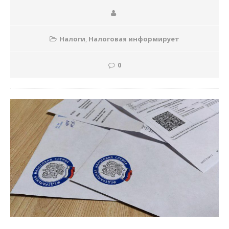
Налоги
,
Налоговая информирует
0