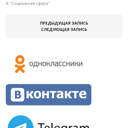
В "Социальная сфера"
ПРЕДЫДУЩАЯ ЗАПИСЬ
СЛЕДУЮЩАЯ ЗАПИСЬ