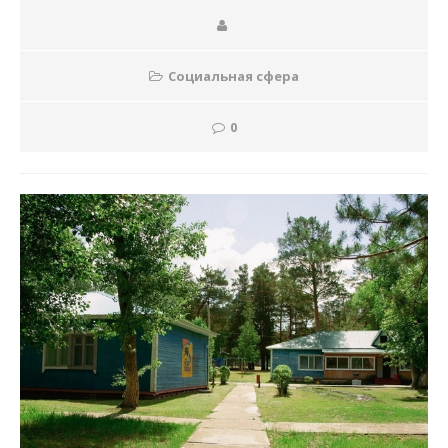
Социальная сфера
0