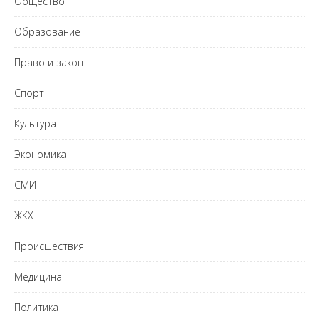
Общество
Образование
Право и закон
Спорт
Культура
Экономика
СМИ
ЖКХ
Происшествия
Медицина
Политика