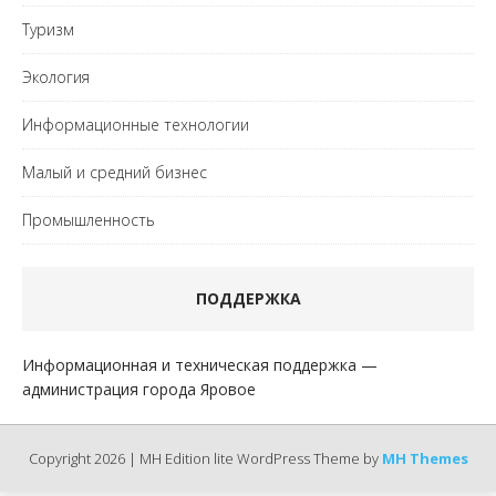
Туризм
Экология
Информационные технологии
Малый и средний бизнес
Промышленность
ПОДДЕРЖКА
Информационная и техническая поддержка —
администрация города Яровое
Copyright 2026 | MH Edition lite WordPress Theme by
MH Themes