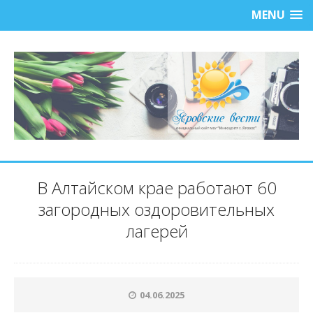
MENU
В Алтайском крае работают 60
загородных оздоровительных
лагерей
04.06.2025