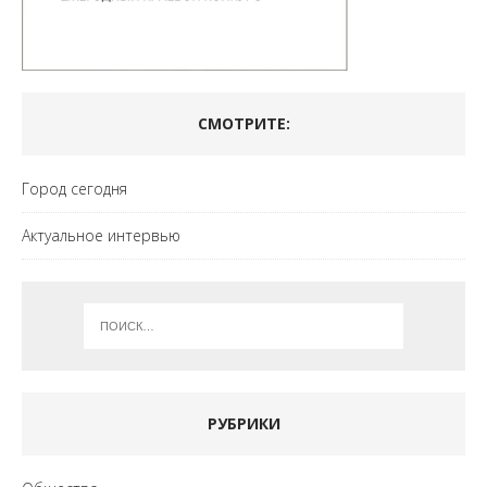
СМОТРИТЕ:
Город сегодня
Актуальное интервью
РУБРИКИ