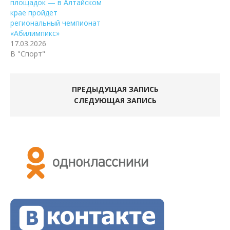
площадок — в Алтайском
крае пройдет
региональный чемпионат
«Абилимпикс»
17.03.2026
В "Спорт"
ПРЕДЫДУЩАЯ ЗАПИСЬ
СЛЕДУЮЩАЯ ЗАПИСЬ