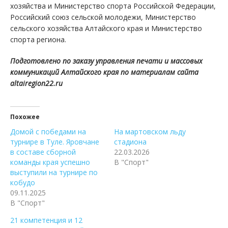
хозяйства и Министерство спорта Российской Федерации,
Российский союз сельской молодежи, Министерство
сельского хозяйства Алтайского края и Министерство
спорта региона.
Подготовлено по заказу управления печати и массовых
коммуникаций Алтайского края по материалам сайта
altairegion22.ru
Похожее
Домой с победами на
На мартовском льду
турнире в Туле. Яровчане
стадиона
в составе сборной
22.03.2026
команды края успешно
В "Спорт"
выступили на турнире по
кобудо
09.11.2025
В "Спорт"
21 компетенция и 12