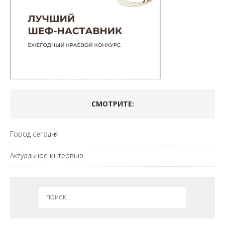
СМОТРИТЕ:
Город сегодня
Актуальное интервью