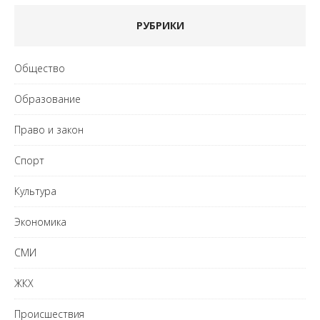
РУБРИКИ
Общество
Образование
Право и закон
Спорт
Культура
Экономика
СМИ
ЖКХ
Происшествия