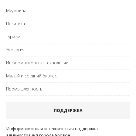
Медицина
Политика
Туризм
Экология
Информационные технологии
Малый и средний бизнес
Промышленность
ПОДДЕРЖКА
Информационная и техническая поддержка —
администрация города Яровое