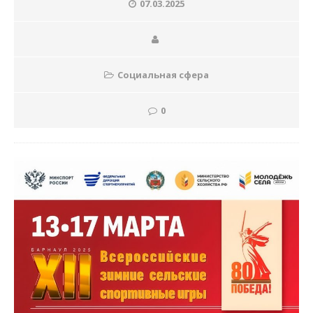
07.03.2025
Социальная сфера
0