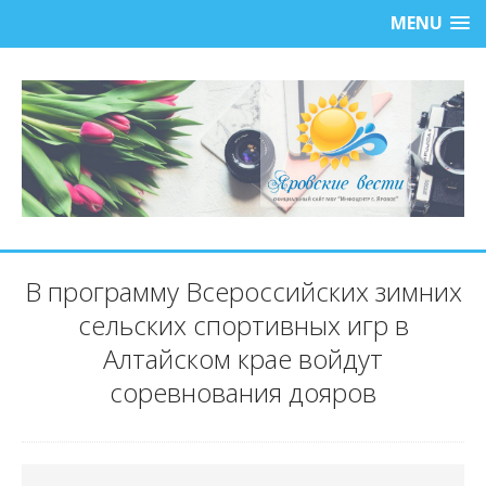
MENU
В программу Всероссийских зимних
сельских спортивных игр в
Алтайском крае войдут
соревнования дояров