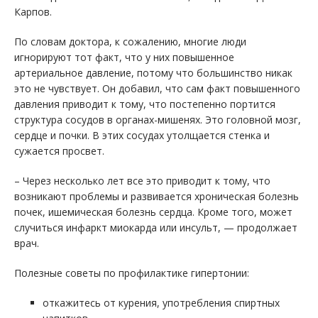
Карпов.
По словам доктора, к сожалению, многие люди
игнорируют тот факт, что у них повышенное
артериальное давление, потому что большинство никак
это не чувствует. Он добавил, что сам факт повышенного
давления приводит к тому, что постепенно портится
структура сосудов в органах-мишенях. Это головной мозг,
сердце и почки. В этих сосудах утолщается стенка и
сужается просвет.
– Через несколько лет все это приводит к тому, что
возникают проблемы и развивается хроническая болезнь
почек, ишемическая болезнь сердца. Кроме того, может
случиться инфаркт миокарда или инсульт, — продолжает
врач.
Полезные советы по профилактике гипертонии:
откажитесь от курения, употребления спиртных