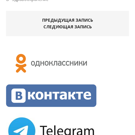
ПРЕДЫДУЩАЯ ЗАПИСЬ
СЛЕДУЮЩАЯ ЗАПИСЬ