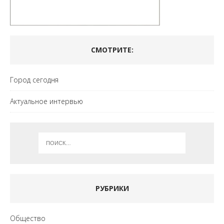
СМОТРИТЕ:
Город сегодня
Актуальное интервью
РУБРИКИ
Общество