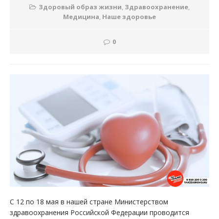
Здоровый образ жизни
,
Здравоохранение
,
Медицина
,
Наше здоровье
0
С 12 по 18 мая в нашей стране Министерством
здравоохранения Российской Федерации проводится