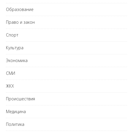
Образование
Право и закон
Спорт
Культура
Экономика
СМИ
ЖКХ
Происшествия
Медицина
Политика