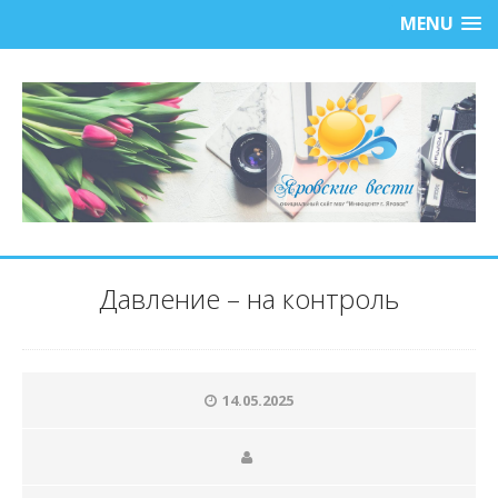
MENU
Давление – на контроль
14.05.2025