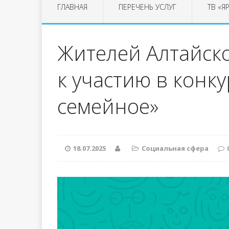
ГЛАВНАЯ
ПЕРЕЧЕНЬ УСЛУГ
ТВ «Я
Жителей Алтайск
к участию в конку
семейное»
18.07.2025
Социальная сфера