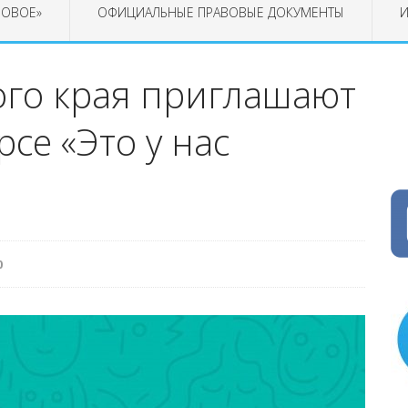
РОВОЕ»
ОФИЦИАЛЬНЫЕ ПРАВОВЫЕ ДОКУМЕНТЫ
И
ого края приглашают
рсе «Это у нас
0