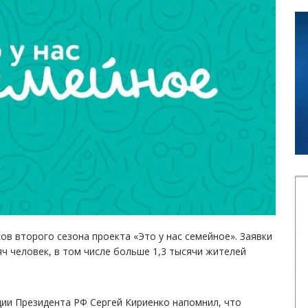
ов второго сезона проекта «Это у нас семейное». Заявки
ч человек, в том числе больше 1,3 тысячи жителей
ии Президента РФ Сергей Кириенко напомнил, что