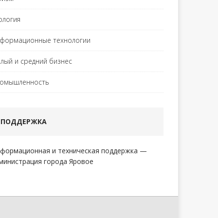
ология
формационные технологии
лый и средний бизнес
омышленность
ПОДДЕРЖКА
формационная и техническая поддержка —
министрация города Яровое