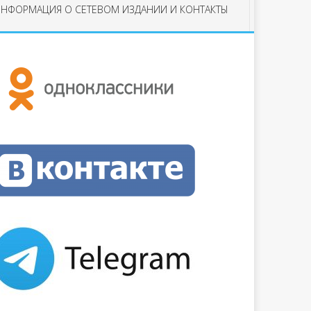
НФОРМАЦИЯ О СЕТЕВОМ ИЗДАНИИ И КОНТАКТЫ