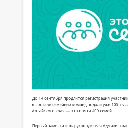
До 14 сентября продлится регистрация участник
в составе семейных команд подали уже 105 тыся
Алтайского края — это почти 400 семей.
Первый заместитель руководителя Администрац