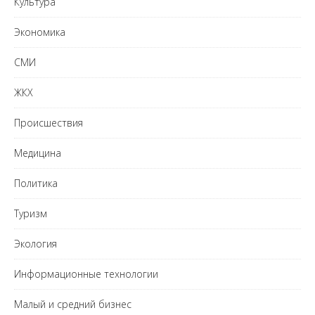
Культура
Экономика
СМИ
ЖКХ
Происшествия
Медицина
Политика
Туризм
Экология
Информационные технологии
Малый и средний бизнес