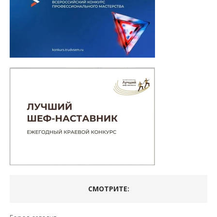
СМОТРИТЕ: