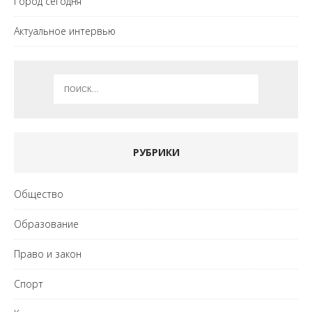
Город сегодня
Актуальное интервью
РУБРИКИ
Общество
Образование
Право и закон
Спорт