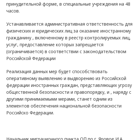
принудительной форме, в специальные учреждения на 48
часов.
Устанавливается административная ответственность для
физических и юридических лиц за оказание иностранному
гражданину , включенному в реестр контролируемых лиц,
услуг, предоставление которых запрещается
(ограничивается) в соответствии с законодательством
Российской Федерации
Реализация данных мер будет способствовать
оперативному выявлению и выдворению из Российской
федерации иностранных граждан, представляющих угрозу
общественной безопасности и правопорядку, и , наряду с
другими принимаемыми мерами, станет одним из
элементов обеспечения национальной безопасности
Российско Федерации.
Начальник миграционного пункта ОП по г. Яровое И.А.