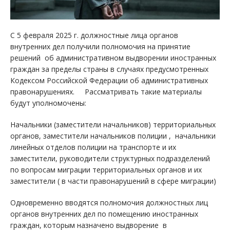
С 5 февраля 2025 г. должностные лица органов
внутренних дел получили полномочия на принятие
решений об административном выдворении иностранных
граждан за пределы страны в случаях предусмотренных
Кодексом Российской Федерации об административных
правонарушениях. Рассматривать такие материалы
будут уполномочены:
Начальники (заместители начальников) территориальных
органов, заместители начальников полиции , начальники
линейных отделов полиции на транспорте и их
заместители, руководители структурных подразделений
по вопросам миграции территориальных органов и их
заместители ( в части правонарушений в сфере миграции)
Одновременно вводятся полномочия должностных лиц
органов внутренних дел по помещению иностранных
граждан, которым назначено выдворение в