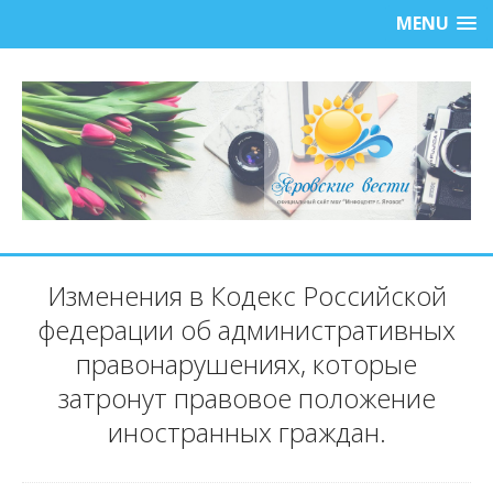
MENU
Изменения в Кодекс Российской
федерации об административных
правонарушениях, которые
затронут правовое положение
иностранных граждан.