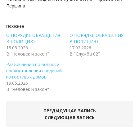
Першина
Похожее
О ПОРЯДКЕ ОБРАЩЕНИЯ
О ПОРЯДКЕ ОБРАЩЕНИЯ
В ПОЛИЦИЮ
В ПОЛИЦИЮ
18.05.2026
17.02.2026
В "Человек и закон"
В "Служба 02"
Разъяснения по вопросу
предоставления сведений
из гостевых домов
19.05.2026
В "Человек и закон"
ПРЕДЫДУЩАЯ ЗАПИСЬ
СЛЕДУЮЩАЯ ЗАПИСЬ