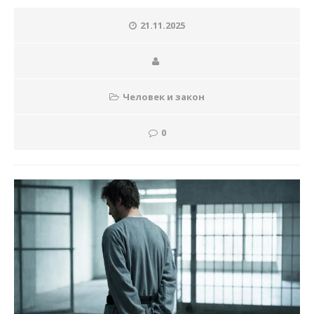
21.11.2025
Человек и закон
0