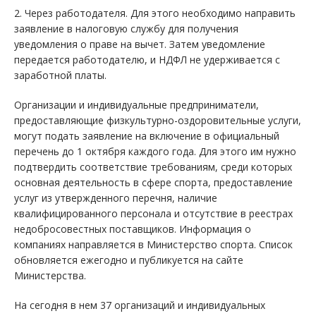
2. Через работодателя. Для этого необходимо направить
заявление в налоговую службу для получения
уведомления о праве на вычет. Затем уведомление
передается работодателю, и НДФЛ не удерживается с
заработной платы.
Организации и индивидуальные предприниматели,
предоставляющие физкультурно-оздоровительные услуги,
могут подать заявление на включение в официальный
перечень до 1 октября каждого года. Для этого им нужно
подтвердить соответствие требованиям, среди которых
основная деятельность в сфере спорта, предоставление
услуг из утвержденного перечня, наличие
квалифицированного персонала и отсутствие в реестрах
недобросовестных поставщиков. Информация о
компаниях направляется в Министерство спорта. Список
обновляется ежегодно и публикуется на сайте
Министерства.
На сегодня в нем 37 организаций и индивидуальных