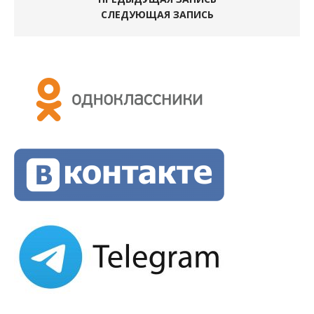
СЛЕДУЮЩАЯ ЗАПИСЬ