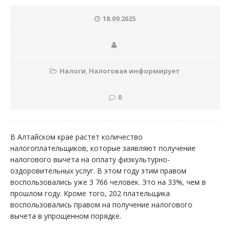
18.09.2025
Налоги
,
Налоговая информирует
0
В Алтайском крае растет количество
налогоплательщиков, которые заявляют получение
налогового вычета на оплату физкультурно-
оздоровительных услуг. В этом году этим правом
воспользовались уже 3 766 человек. Это на 33%, чем в
прошлом году. Кроме того, 202 плательщика
воспользовались правом на получение налогового
вычета в упрощенном порядке.