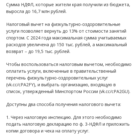
Сумма НДФЛ, которые жители края получили из бюджета,
выросла до 16,7 млн рублей.
Налоговый вычет на физкультурно-оздоровительные
услуги позволяет вернуть до 13% от стоимости занятий
спортом. С 2024 года максимальная сумма учитываемых
расходов увеличена до 150 тыс. рублей, а максимальный
возврат – до 19,5 тыс. рублей.
Чтобы воспользоваться налоговым вычетом, необходимо
оплатить услуги, включенные в правительственный
перечень физкультурно-оздоровительных услуг
(vk.cc/cPA2FY), и выбрать организацию, входящую в
список, утвержденный Минспортом России (vk.cc/cPA2GU).
Доступны два способа получения налогового вычета:
1. Через налоговую инспекцию. Для этого необходимо
подать налоговую декларацию по ф. 3-НДФЛ и приложить
копии договора и чека на оплату услуг.