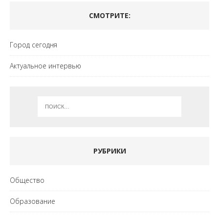
СМОТРИТЕ:
Город сегодня
Актуальное интервью
РУБРИКИ
Общество
Образование