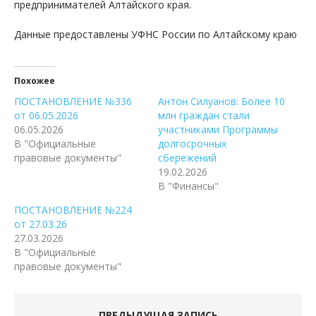
предпринимателей Алтайского края.
Данные предоставлены УФНС России по Алтайскому краю
Похожее
ПОСТАНОВЛЕНИЕ №336
Антон Силуанов: Более 10
от 06.05.2026
млн граждан стали
06.05.2026
участниками Программы
В "Официальные
долгосрочных
правовые документы"
сбережений
19.02.2026
В "Финансы"
ПОСТАНОВЛЕНИЕ №224
от 27.03.26
27.03.2026
В "Официальные
правовые документы"
ПРЕДЫДУЩАЯ ЗАПИСЬ