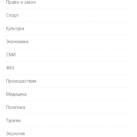
Право и закон
Спорт
Культура
Экономика
СМИ
ЖКХ
Происшествия
Медицина
Политика
Туризм
Экология