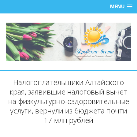
MENU
Налогоплательщики Алтайского
края, заявившие налоговый вычет
на физкультурно-оздоровительные
услуги, вернули из бюджета почти
17 млн рублей