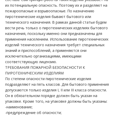
их потенциальную опасность. Поэтому их и разделяют на
пожароопасные и взрывоопасные. По назначению
пиротехнические изделия бывают бытового или
технического назначения. В рамках данной статьи будем
вести речь только о пиротехнических изделиях бытового
назначения, поскольку именно они предназначены для
применения населением. Использование пиротехнических
изделий технического назначения требует специальных
знаний и приспособлений, а применяются они
исключительно организациями, имеющими
соответствующую лицензию.
ТРЕБОВАНИЯ ПОЖАРНОЙ БЕЗОПАСНОСТИ К
ПИРОТЕХНИЧЕСКИМ ИЗДЕЛИЯМ
По степени опасности пиротехнические изделия
подразделяют на пять классов. Для бытового применения
допускаются только изделия I, II или III класса опасности.
Он в обязательном порядке должен быть указан на
упаковке. Кроме того, на упаковке должны быть указаны:
-наименование;
-предупреждение об опасности;