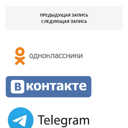
ПРЕДЫДУЩАЯ ЗАПИСЬ
СЛЕДУЮЩАЯ ЗАПИСЬ