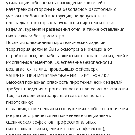
утилизации; обеспечить нахождение зрителей с
наветренной стороны и на безопасном расстоянии с
учетом требований инструкции; не допускать на
площадках, с которых запускаются пиротехнические
изделия, курения и разведения огня, а также оставления
пиротехники без присмотра.
После использования пиротехнических изделий
территория должна быть осмотрена и очищена от
отработанных, несработавших пиротехнических изделий и
их опасных элементов. Обеспечение безопасности
возлагается на лиц, проводящих фейерверк.
ЗАПРЕТЫ ПРИ ИСПОЛЬЗОВАНИИ ПИРОТЕХНИКИ
Высокая пожарная опасность пиротехнических изделий
требует введения строгих запретов при ее использовании.
Так, категорически запрещается использовать
пиротехнику:
в зданиях, помещениях и сооружениях любого назначения
(не распространяется на применение специальных
сценических эффектов, профессиональных
пиротехнических изделий и огневых эффектов);