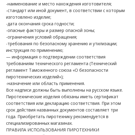
-наименование и место нахождения изготовителя;
-стандарт или иной документ, в соответствии с которым
изготовлено изделие;
-дата окончания срока годности;
-опасные факторы и размер опасной зоны;
-ограничения условий обращения;
-требования по безопасному хранению и утилизации;
инструкция по применению;
— информация о подтверждении соответствия
требованиям технического регламента (Технический
регламент Таможенного союза «О безопасности
пиротехнических изделий»);
-назначение или область применения.
Все надписи должны быть выполнены на русском языке.
Пиротехнические изделия обязаны иметь сертификат
соответствия или декларацию соответствия. При этом
срок действия названных документов составляет три
года. Приобретать пиротехнику рекомендуется в
специализированных магазинах.
ПРАВИЛА ИСПОЛЬЗОВАНИЯ ПИРОТЕХНИКИ