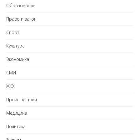
Образование
Право и закон
Спорт
Культура
Экономика
СМИ
ЖКХ
Происшествия
Медицина
Политика
Туризм