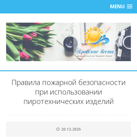
MENU
Правила пожарной безопасности
при использовании
пиротехнических изделий
20.12.2025