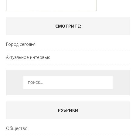
СМОТРИТЕ:
Город сегодня
Актуальное интервью
РУБРИКИ
Общество