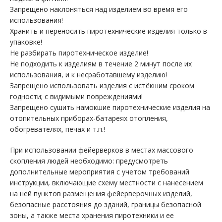
Запрещено наклоняться над изделием во время его
использования!
Хранить и переносить пиротехнические изделия только в
упаковке!
Не разбирать пиротехническое изделие!
Не подходить к изделиям в течение 2 минут после их
использования, и к несработавшему изделию!
Запрещено использовать изделия с истёкшим сроком
годности; с видимыми повреждениями!
Запрещено сушить намокшие пиротехнические изделия на
отопительных приборах-батареях отопления,
обогревателях, печах и т.п.!
При использовании фейерверков в местах массового
скопления людей необходимо: предусмотреть
дополнительные мероприятия с учетом требований
инструкции, включающие схему местности с нанесением
на ней пунктов размещения фейерверочных изделий,
безопасные расстояния до зданий, границы безопасной
зоны, а также места хранения пиротехники и ее