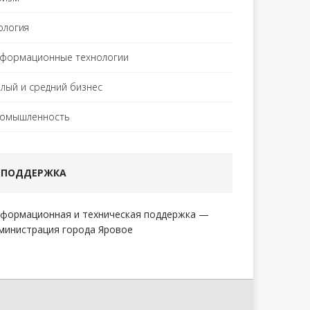
ология
формационные технологии
лый и средний бизнес
омышленность
ПОДДЕРЖКА
формационная и техническая поддержка —
министрация города Яровое