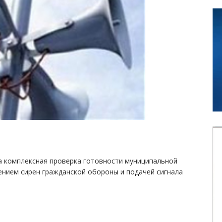
дена комплексная проверка готовности муниципальной
ением сирен гражданской обороны и подачей сигнала