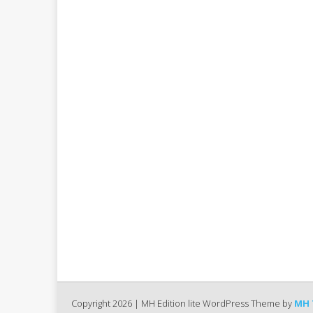
Copyright 2026 | MH Edition lite WordPress Theme by
MH 