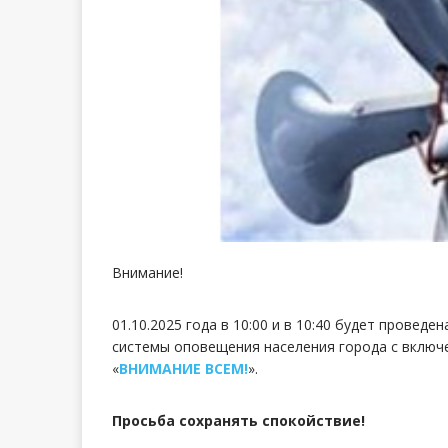
Внимание!
01.10.2025 года в 10:00 и в 10:40 будет прове
системы оповещения населения города с включ
«
ВНИМАНИЕ ВСЕМ!
».
Просьба сохранять спокойствие
!