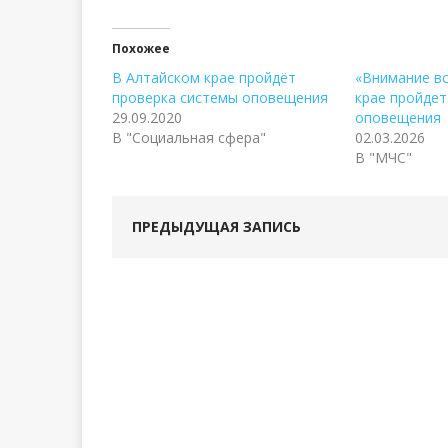
Похожее
В Алтайском крае пройдёт
«Внимание вс
проверка системы оповещения
крае пройдет
29.09.2020
оповещения
В "Социальная сфера"
02.03.2026
В "МЧС"
ПРЕДЫДУЩАЯ ЗАПИСЬ