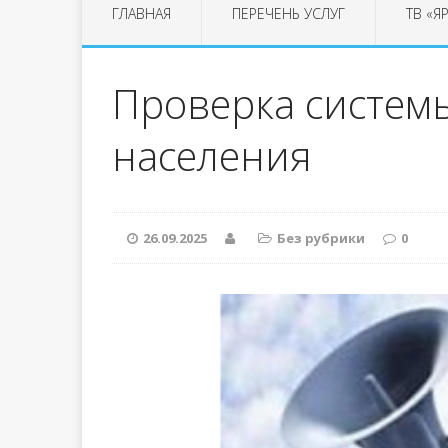
ГЛАВНАЯ
ПЕРЕЧЕНЬ УСЛУГ
ТВ «Я
Проверка систем
населения
26.09.2025
Без рубрики
0