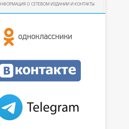
НФОРМАЦИЯ О СЕТЕВОМ ИЗДАНИИ И КОНТАКТЫ