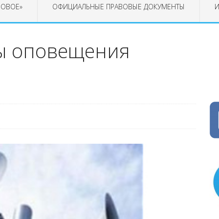
РОВОЕ»
ОФИЦИАЛЬНЫЕ ПРАВОВЫЕ ДОКУМЕНТЫ
И
ы оповещения