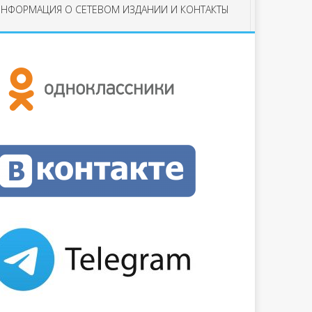
НФОРМАЦИЯ О СЕТЕВОМ ИЗДАНИИ И КОНТАКТЫ