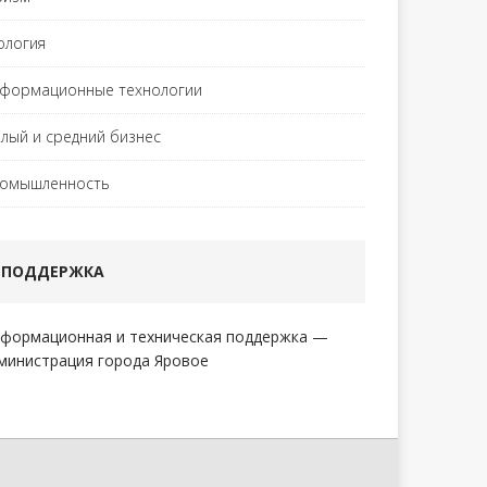
ология
формационные технологии
лый и средний бизнес
омышленность
ПОДДЕРЖКА
формационная и техническая поддержка —
министрация города Яровое