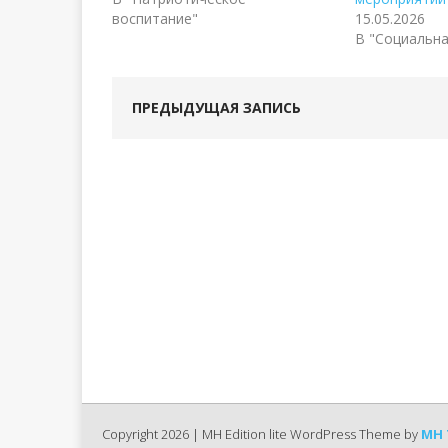
воспитание"
15.05.2026
В "Социальна
ПРЕДЫДУЩАЯ ЗАПИСЬ
Copyright 2026 | MH Edition lite WordPress Theme by
MH 