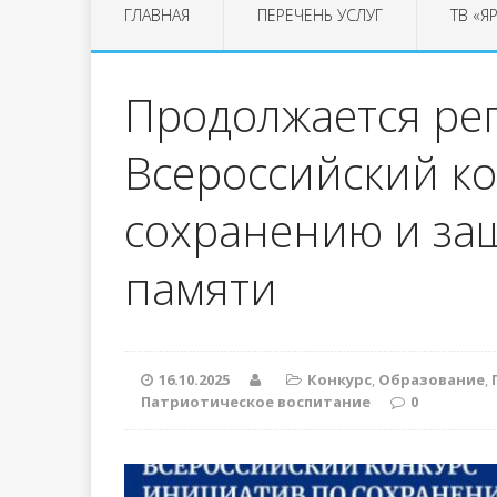
ГЛАВНАЯ
ПЕРЕЧЕНЬ УСЛУГ
ТВ «Я
Продолжается ре
Всероссийский к
сохранению и за
памяти
16.10.2025
Конкурс
,
Образование
,
Патриотическое воспитание
0