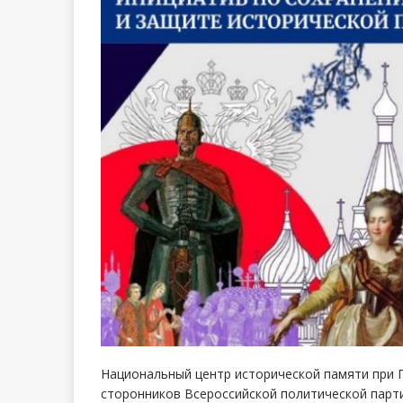
Национальный центр исторической памяти при 
сторонников Всероссийской политической парт