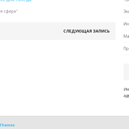
я сфера"
Эк
Ин
СЛЕДУЮЩАЯ ЗАПИСЬ
Ма
Пр
Ин
ад
Themes