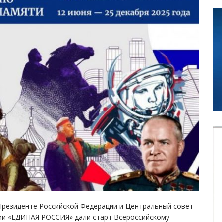
Президенте Российской Федерации и Центральный совет
ии «ЕДИНАЯ РОССИЯ» дали старт Всероссийскому