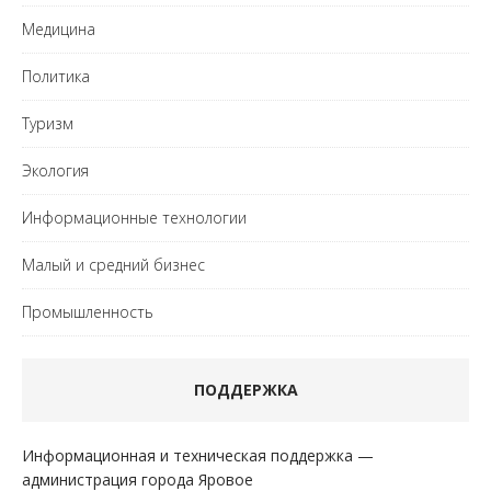
Медицина
Политика
Туризм
Экология
Информационные технологии
Малый и средний бизнес
Промышленность
ПОДДЕРЖКА
Информационная и техническая поддержка —
администрация города Яровое