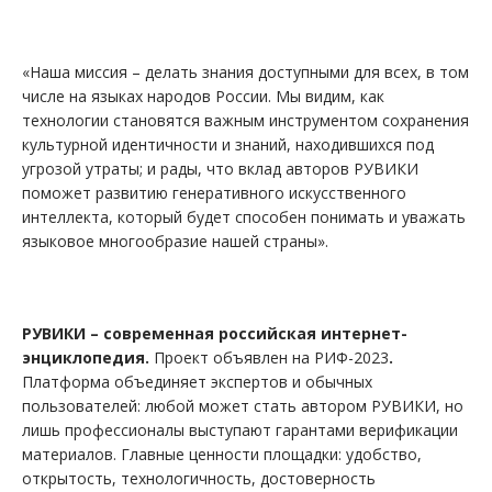
«Наша миссия – делать знания доступными для всех, в том
числе на языках народов России. Мы видим, как
технологии становятся важным инструментом сохранения
культурной идентичности и знаний, находившихся под
угрозой утраты; и рады, что вклад авторов РУВИКИ
поможет развитию генеративного искусственного
интеллекта, который будет способен понимать и уважать
языковое многообразие нашей страны».
РУВИКИ – современная российская интернет-
энциклопедия.
Проект объявлен на РИФ-2023
.
Платформа объединяет экспертов и обычных
пользователей: любой может стать автором РУВИКИ, но
лишь профессионалы выступают гарантами верификации
материалов. Главные ценности площадки: удобство,
открытость, технологичность, достоверность