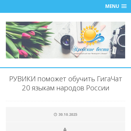
MENU
РУВИКИ поможет обучить ГигаЧат
20 языкам народов России
30.10.2025