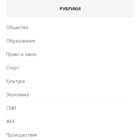
РУБРИКИ
Общество
Образование
Право и закон
Спорт
Культура
Экономика
СМИ
ЖКХ
Происшествия