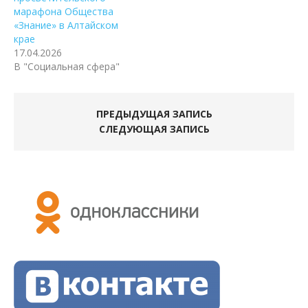
марафона Общества
«Знание» в Алтайском
крае
17.04.2026
В "Социальная сфера"
ПРЕДЫДУЩАЯ ЗАПИСЬ
СЛЕДУЮЩАЯ ЗАПИСЬ