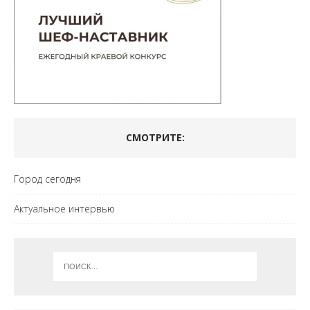
СМОТРИТЕ:
Город сегодня
Актуальное интервью