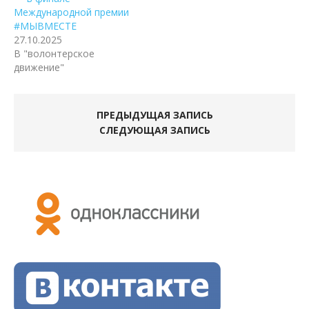
Международной премии
#МЫВМЕСТЕ
27.10.2025
В "волонтерское
движение"
ПРЕДЫДУЩАЯ ЗАПИСЬ
СЛЕДУЮЩАЯ ЗАПИСЬ