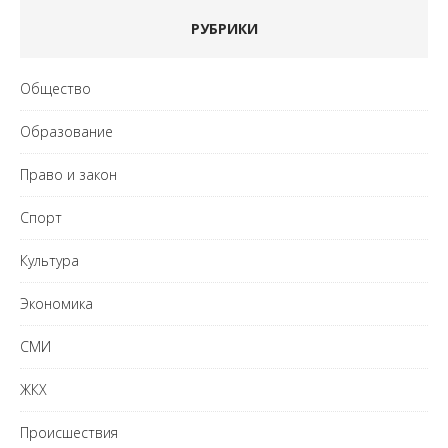
РУБРИКИ
Общество
Образование
Право и закон
Спорт
Культура
Экономика
СМИ
ЖКХ
Происшествия