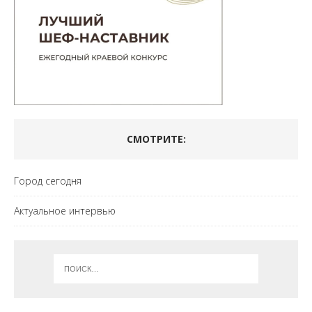
СМОТРИТЕ:
Город сегодня
Актуальное интервью