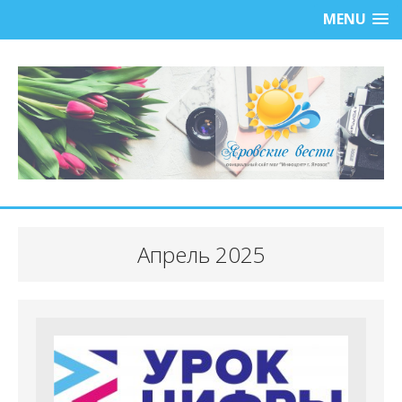
MENU
Апрель 2025