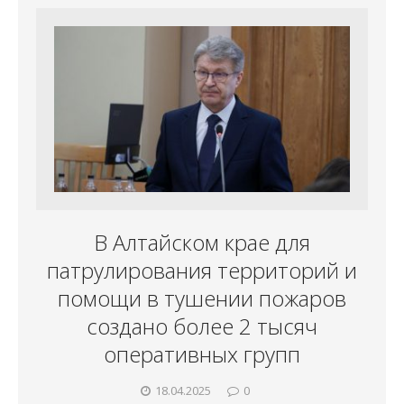
В Алтайском крае для
патрулирования территорий и
помощи в тушении пожаров
создано более 2 тысяч
оперативных групп
18.04.2025
0