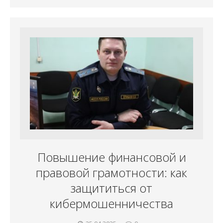
Повышение финансовой и
правовой грамотности: как
защититься от
кибермошенничества