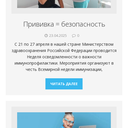
Прививка = безопасность
23.04.2025
0
С 21 по 27 апреля в нашей стране Министерством
здравоохранения Российской Федерации проводится
Неделя осведомленности о важности
иммунопрофилактики. Мероприятия организуют в
честь Всемирной недели иммунизации,
ЧИТАТЬ ДАЛЕЕ