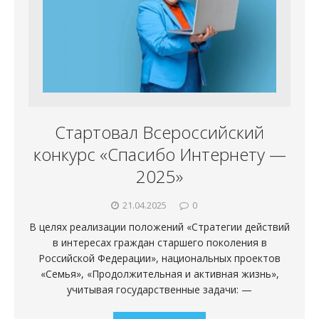
Стартовал Всероссийский
конкурс «Спасибо Интернету —
2025»
21.04.2025
0
В целях реализации положений «Стратегии действий
в интересах граждан старшего поколения в
Российской Федерации», национальных проектов
«Семья», «Продолжительная и активная жизнь»,
учитывая государственные задачи: —