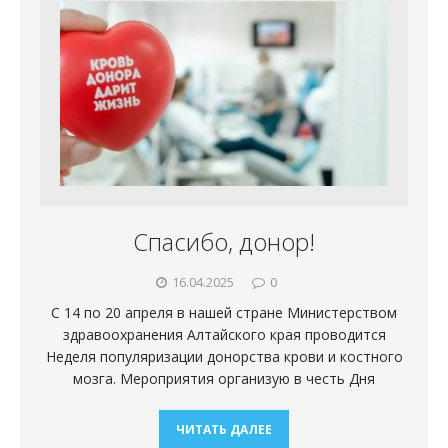
Спасибо, донор!
16.04.2025
0
С 14 по 20 апреля в нашей стране Министерством
здравоохранения Алтайского края проводится
Неделя популяризации донорства крови и костного
мозга. Мероприятия организую в честь Дня
ЧИТАТЬ ДАЛЕЕ