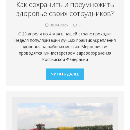
Как сохранить и преумножить
здоровье своих сотрудников?
30.04.2025
0
С 28 апреля по 4 мая в нашей стране проходит
Неделя популяризации лучших практик укрепления
здоровья на рабочих местах. Мероприятия
проводятся Министерством здравоохранения
Российской Федерации
ЧИТАТЬ ДАЛЕЕ