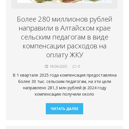
Более 280 миллионов рублей
направили в Алтайском крае
сельским педагогам в виде
компенсации расходов на
оплату ЖКУ
18.04.2025
0
В 1 квартале 2025 года компенсация предоставлена
более 30 тыс. сельским педагогам, на эти цели
направлено 281,3 млн рублей (в 2024 году
компенсацию получили около
ЧИТАТЬ ДАЛЕЕ