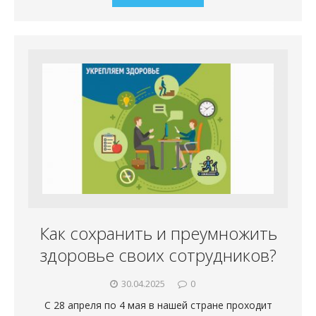
Как сохранить и преумножить
здоровье своих сотрудников?
30.04.2025
0
С 28 апреля по 4 мая в нашей стране проходит