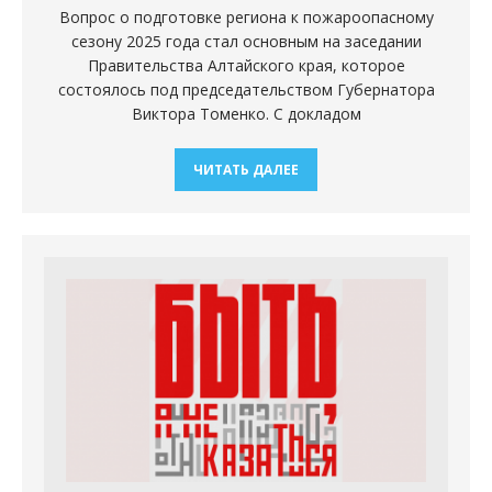
Вопрос о подготовке региона к пожароопасному
сезону 2025 года стал основным на заседании
Правительства Алтайского края, которое
состоялось под председательством Губернатора
Виктора Томенко. С докладом
ЧИТАТЬ ДАЛЕЕ