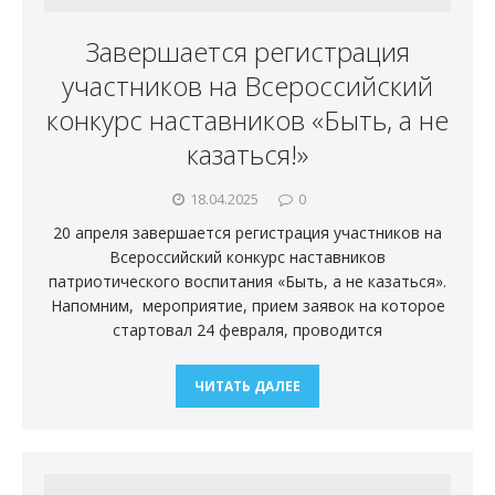
Завершается регистрация
участников на Всероссийский
конкурс наставников «Быть, а не
казаться!»
18.04.2025
0
20 апреля завершается регистрация участников на
Всероссийский конкурс наставников
патриотического воспитания «Быть, а не казаться».
Напомним, мероприятие, прием заявок на которое
стартовал 24 февраля, проводится
ЧИТАТЬ ДАЛЕЕ