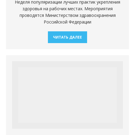
Неделя популяризации лучших практик укрепления
здоровья на рабочих местах. Мероприятия
проводятся Министерством здравоохранения
Российской Федерации
ЧИТАТЬ ДАЛЕЕ