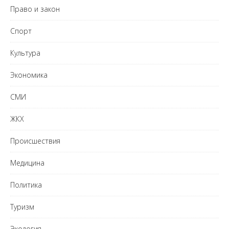
Право и закон
Спорт
Культура
Экономика
СМИ
ЖКХ
Происшествия
Медицина
Политика
Туризм
Экология