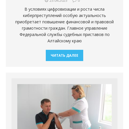
25.04.2025
0
В условиях цифровизации и роста числа
киберпреступлений особую актуальность
приобретает повышение финансовой и правовой
грамотности граждан. Главное управление
Федеральной службы судебных приставов по
Алтайскому краю
ЧИТАТЬ ДАЛЕЕ