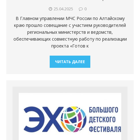
25.04.2025
0
В Главном управлении МЧС России по Алтайскому
краю прошло совещание с участием руководителей
региональных министерств и ведомств,
обеспечивающих совместную работу по реализации
проекта «Готов к
ЧИТАТЬ ДАЛЕЕ