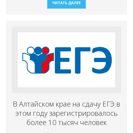
ЧИТАТЬ ДАЛЕЕ
В Алтайском крае на сдачу ЕГЭ в
этом году зарегистрировалось
более 10 тысяч человек