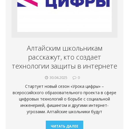
Алтайским школьникам
расскажут, кто создает
технологии защиты в интернете
30.04.2025
0
Стартует новый сезон «Урока цифры» –
всероссийского образовательного проекта в сфере
цифровых технологий о борьбе с социальной
инженерией, фишингом и другими интернет-
угрозами. Алтайские школьники будут
ЧИТАТЬ ДАЛЕЕ