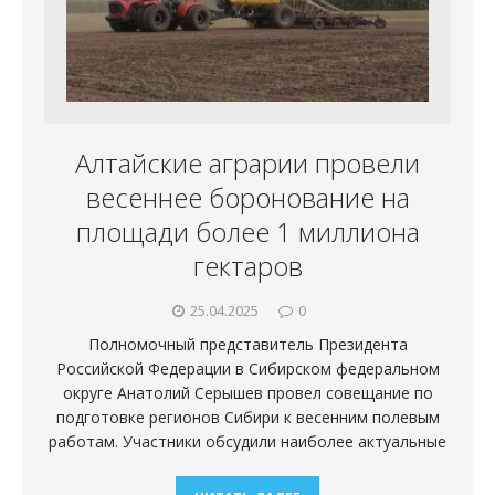
Алтайские аграрии провели
весеннее боронование на
площади более 1 миллиона
гектаров
25.04.2025
0
Полномочный представитель Президента
Российской Федерации в Сибирском федеральном
округе Анатолий Серышев провел совещание по
подготовке регионов Сибири к весенним полевым
работам. Участники обсудили наиболее актуальные