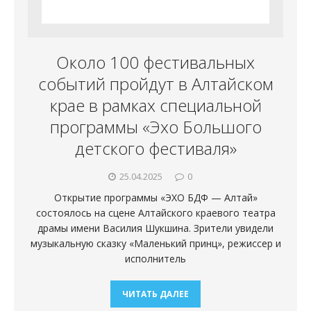
Около 100 фестивальных
событий пройдут в Алтайском
крае в рамках специальной
программы «Эхо Большого
детского фестиваля»
25.04.2025
0
Открытие программы «ЭХО БДФ — Алтай»
состоялось на сцене Алтайского краевого театра
драмы имени Василия Шукшина. Зрители увидели
музыкальную сказку «Маленький принц», режиссер и
исполнитель
ЧИТАТЬ ДАЛЕЕ