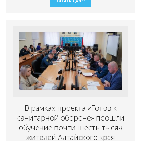
ЧИТАТЬ ДАЛЕЕ
В рамках проекта «Готов к
санитарной обороне» прошли
обучение почти шесть тысяч
жителей Алтайского края