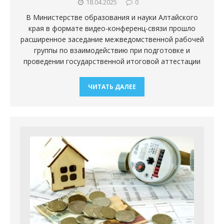
18.04.2025
0
В Министерстве образования и науки Алтайского
края в формате видео-конференц-связи прошло
расширенное заседание межведомственной рабочей
группы по взаимодействию при подготовке и
проведении государственной итоговой аттестации
ЧИТАТЬ ДАЛЕЕ