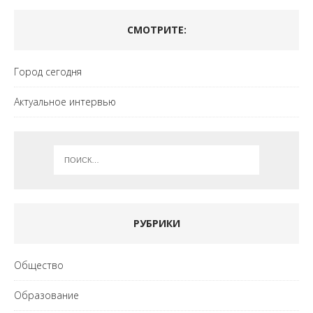
СМОТРИТЕ:
Город сегодня
Актуальное интервью
РУБРИКИ
Общество
Образование