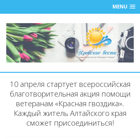
MENU
10 апреля стартует всероссийская
благотворительная акция помощи
ветеранам «Красная гвоздика».
Каждый житель Алтайского края
сможет присоединиться!