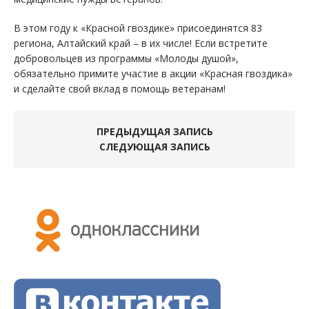
В этом году к «Красной гвоздике» присоединятся 83
региона, Алтайский край – в их числе! Если встретите
добровольцев из программы «Молоды душой»,
обязательно примите участие в акции «Красная гвоздика»
и сделайте свой вклад в помощь ветеранам!
ПРЕДЫДУЩАЯ ЗАПИСЬ
СЛЕДУЮЩАЯ ЗАПИСЬ