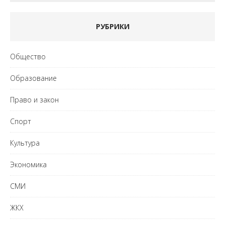
РУБРИКИ
Общество
Образование
Право и закон
Спорт
Культура
Экономика
СМИ
ЖКХ