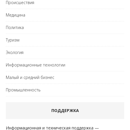
Происшествия
Медицина
Политика
Туризм
Экология
Информационные технологии
Малый и средний бизнес
Промышленность
ПОДДЕРЖКА
Информационная и техническая поддержка —