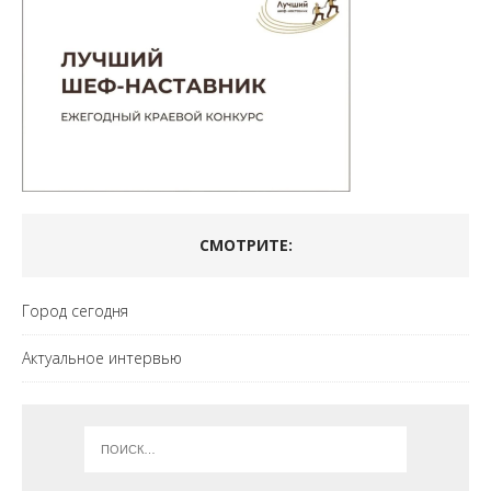
СМОТРИТЕ:
Город сегодня
Актуальное интервью