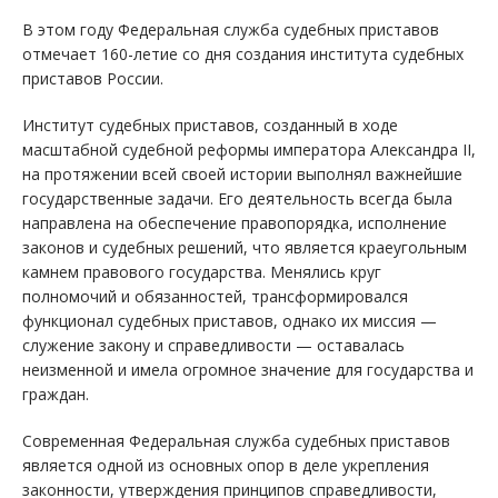
В этом году Федеральная служба судебных приставов
отмечает 160-летие со дня создания института судебных
приставов России.
Институт судебных приставов, созданный в ходе
масштабной судебной реформы императора Александра II,
на протяжении всей своей истории выполнял важнейшие
государственные задачи. Его деятельность всегда была
направлена на обеспечение правопорядка, исполнение
законов и судебных решений, что является краеугольным
камнем правового государства. Менялись круг
полномочий и обязанностей, трансформировался
функционал судебных приставов, однако их миссия —
служение закону и справедливости — оставалась
неизменной и имела огромное значение для государства и
граждан.
Современная Федеральная служба судебных приставов
является одной из основных опор в деле укрепления
законности, утверждения принципов справедливости,