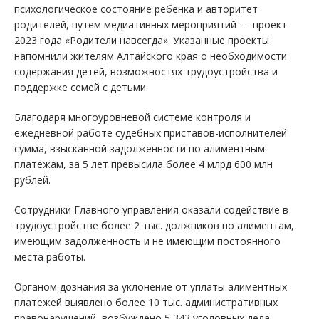
психологическое состояние ребенка и авторитет
родителей, путем медиативных мероприятий — проект
2023 года «Родители навсегда». Указанные проекты
напомнили жителям Алтайского края о необходимости
содержания детей, возможностях трудоустройства и
поддержке семей с детьми.
Благодаря многоуровневой системе контроля и
ежедневной работе судебных приставов-исполнителей
сумма, взысканной задолженности по алиментным
платежам, за 5 лет превысила более 4 млрд 600 млн
рублей.
Сотрудники Главного управления оказали содействие в
трудоустройстве более 2 тыс. должников по алиментам,
имеющим задолженность и не имеющим постоянного
места работы.
Органом дознания за уклонение от уплаты алиментных
платежей выявлено более 10 тыс. административных
правонарушений, возбуждено 5 343 уголовных дела.