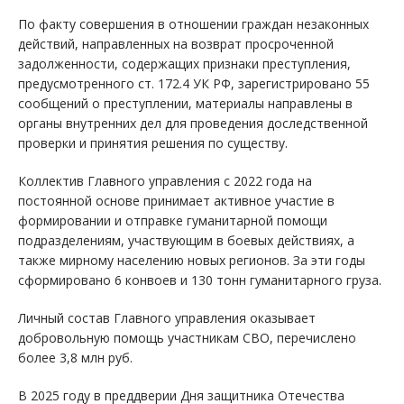
По факту совершения в отношении граждан незаконных
действий, направленных на возврат просроченной
задолженности, содержащих признаки преступления,
предусмотренного ст. 172.4 УК РФ, зарегистрировано 55
сообщений о преступлении, материалы направлены в
органы внутренних дел для проведения доследственной
проверки и принятия решения по существу.
Коллектив Главного управления с 2022 года на
постоянной основе принимает активное участие в
формировании и отправке гуманитарной помощи
подразделениям, участвующим в боевых действиях, а
также мирному населению новых регионов. За эти годы
сформировано 6 конвоев и 130 тонн гуманитарного груза.
Личный состав Главного управления оказывает
добровольную помощь участникам СВО, перечислено
более 3,8 млн руб.
В 2025 году в преддверии Дня защитника Отечества