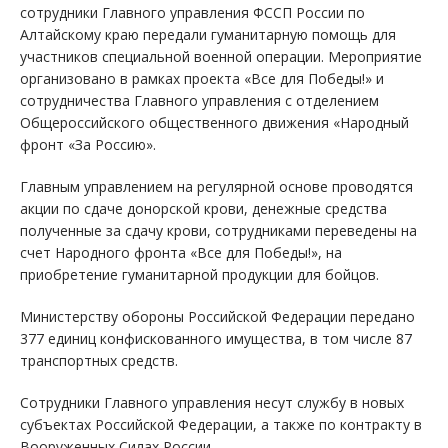
сотрудники Главного управления ФССП России по
Алтайскому краю передали гуманитарную помощь для
участников специальной военной операции. Мероприятие
организовано в рамках проекта «Все для Победы!» и
сотрудничества Главного управления с отделением
Общероссийского общественного движения «Народный
фронт «За Россию».
Главным управлением на регулярной основе проводятся
акции по сдаче донорской крови, денежные средства
полученные за сдачу крови, сотрудниками переведены на
счет Народного фронта «Все для Победы!», на
приобретение гуманитарной продукции для бойцов.
Министерству обороны Российской Федерации передано
377 единиц конфискованного имущества, в том числе 87
транспортных средств.
Сотрудники Главного управления несут службу в новых
субъектах Российской Федерации, а также по контракту в
Вооруженных Силах России.