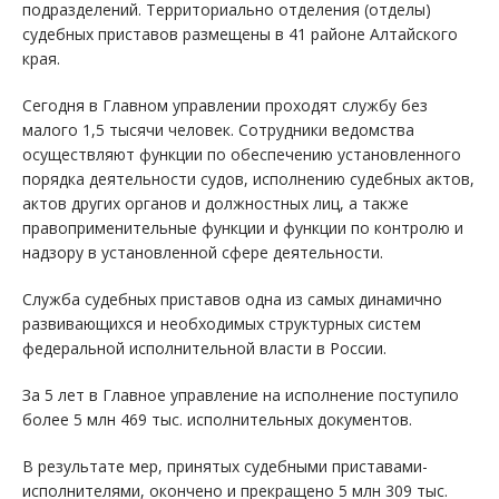
подразделений. Территориально отделения (отделы)
судебных приставов размещены в 41 районе Алтайского
края.
Сегодня в Главном управлении проходят службу без
малого 1,5 тысячи человек. Сотрудники ведомства
осуществляют функции по обеспечению установленного
порядка деятельности судов, исполнению судебных актов,
актов других органов и должностных лиц, а также
правоприменительные функции и функции по контролю и
надзору в установленной сфере деятельности.
Служба судебных приставов одна из самых динамично
развивающихся и необходимых структурных систем
федеральной исполнительной власти в России.
За 5 лет в Главное управление на исполнение поступило
более 5 млн 469 тыс. исполнительных документов.
В результате мер, принятых судебными приставами-
исполнителями, окончено и прекращено 5 млн 309 тыс.