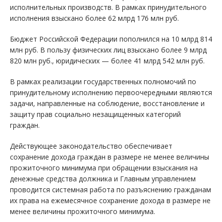
исполнительных производств. В рамках принудительного
исполнения взыскано более 62 млрд 176 млн руб.
Бюджет Российской Федерации пополнился на 10 млрд 814
млн руб. В пользу физических лиц взыскано более 9 млрд
820 млн руб., юридических — более 41 млрд 542 млн руб.
В рамках реализации государственных полномочий по
принудительному исполнению первоочередными являются
задачи, направленные на соблюдение, восстановление и
защиту прав социально незащищенных категорий
граждан.
Действующее законодательство обеспечивает
сохранение дохода граждан в размере не менее величины
прожиточного минимума при обращении взыскания на
денежные средства должника и Главным управлением
проводится системная работа по разъяснению гражданам
их права на ежемесячное сохранение дохода в размере не
менее величины прожиточного минимума.