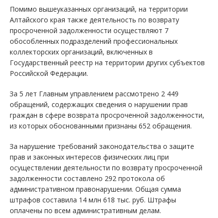
Помимо вышеуказанных организаций, на территории
Алтайского края также деятельность по возврату
просроченной задолженности осуществляют 7
обособленных подразделений профессиональных
коллекторских организаций, включенных в
Государственный реестр на территории других субъектов
Российской Федерации.
За 5 лет Главным управлением рассмотрено 2 449
обращений, содержащих сведения о нарушении прав
граждан в сфере возврата просроченной задолженности,
из которых обоснованными признаны 652 обращения.
За нарушение требований законодательства о защите
прав и законных интересов физических лиц при
осуществлении деятельности по возврату просроченной
задолженности составлено 292 протокола об
административном правонарушении. Общая сумма
штрафов составила 14 млн 618 тыс. руб. Штрафы
оплачены по всем административным делам.