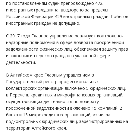
по постановлениям судей препровождено 472
иностранных гражданина, выдворено за пределы
Российской Федерации 429 иностранных граждан. Побегов
иностранных граждан не допущено.
С 2017 года Главное управление реализует контрольно-
надзорные полномочия в сфере возврата просроченной
задолженности физических лиц, обеспечивая защиту прав
и законных интересов граждан в указанной сфере
деятельности.
В Алтайском крае Главным управлением в
Государственный реестр профессиональных
коллекторских организаций включено 5 юридических лиц,
в Перечень кредитных и микрофинансовых организаций,
осуществляющих деятельность по возврату
просроченной задолженности включено 15 компаний: 2
банка и 13 микрокредитных организаций, из числа
подконтрольных юридических лиц, зарегистрированных на
территории Алтайского края.