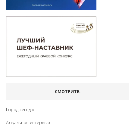
СМОТРИТЕ:
Город сегодня
Актуальное интервью