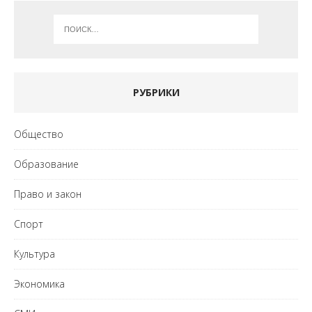
РУБРИКИ
Общество
Образование
Право и закон
Спорт
Культура
Экономика