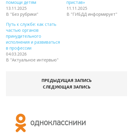
помощи детям
пристав»
13.11.2025
11.11.2025
В "Без рубрики"
В "ГИБДД информирует"
Путь к службе: как стать
частью органов
принудительного
исполнения и развиваться
в профессии
04.03.2026
В "Актуальное интервью"
ПРЕДЫДУЩАЯ ЗАПИСЬ
СЛЕДУЮЩАЯ ЗАПИСЬ