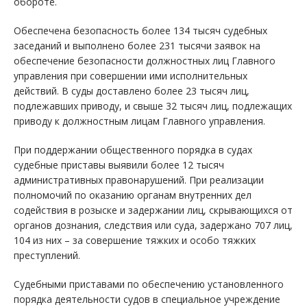
обороте.
Обеспечена безопасность более 134 тысяч судебных
заседаний и выполнено более 231 тысячи заявок на
обеспечение безопасности должностных лиц Главного
управления при совершении ими исполнительных
действий. В суды доставлено более 23 тысяч лиц,
подлежавших приводу, и свыше 32 тысяч лиц, подлежащих
приводу к должностным лицам Главного управления.
При поддержании общественного порядка в судах
судебные приставы выявили более 12 тысяч
административных правонарушений. При реализации
полномочий по оказанию органам внутренних дел
содействия в розыске и задержании лиц, скрывающихся от
органов дознания, следствия или суда, задержано 707 лиц,
104 из них – за совершение тяжких и особо тяжких
преступлений.
Судебными приставами по обеспечению установленного
порядка деятельности судов в специальное учреждение