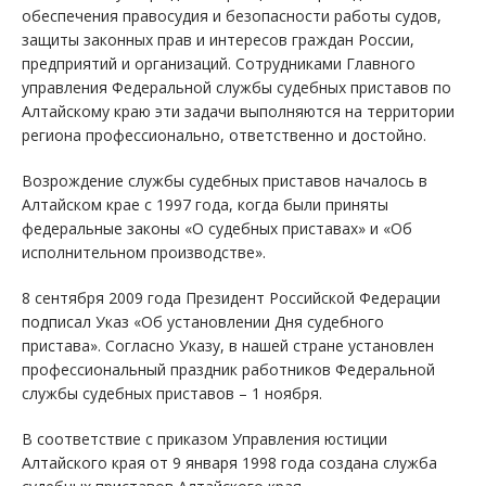
обеспечения правосудия и безопасности работы судов,
защиты законных прав и интересов граждан России,
предприятий и организаций. Сотрудниками Главного
управления Федеральной службы судебных приставов по
Алтайскому краю эти задачи выполняются на территории
региона профессионально, ответственно и достойно.
Возрождение службы судебных приставов началось в
Алтайском крае с 1997 года, когда были приняты
федеральные законы «О судебных приставах» и «Об
исполнительном производстве».
8 сентября 2009 года Президент Российской Федерации
подписал Указ «Об установлении Дня судебного
пристава». Согласно Указу, в нашей стране установлен
профессиональный праздник работников Федеральной
службы судебных приставов – 1 ноября.
В соответствие с приказом Управления юстиции
Алтайского края от 9 января 1998 года создана служба