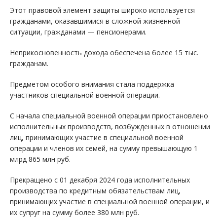
Этот правовой элемент защиты широко используется
гражданами, оказавшимися в сложной жизненной
ситуации, гражданами — пенсионерами.
Неприкосновенность дохода обеспечена более 15 тыс.
гражданам.
Предметом особого внимания стала поддержка
участников специальной военной операции.
С начала специальной военной операции приостановлено
исполнительных производств, возбужденных в отношении
лиц, принимающих участие в специальной военной
операции и членов их семей, на сумму превышающую 1
млрд 865 млн руб.
Прекращено с 01 декабря 2024 года исполнительных
производства по кредитным обязательствам лиц,
принимающих участие в специальной военной операции, и
их супруг на сумму более 380 млн руб.