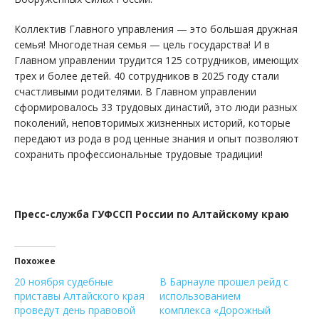
Коллектив Главного управления — это большая дружная
семья! Многодетная семья — цель государства! И в
Главном управлении трудится 125 сотрудников, имеющих
трех и более детей. 40 сотрудников в 2025 году стали
счастливыми родителями. В Главном управлении
сформировалось 33 трудовых династий, это люди разных
поколений, неповторимых жизненных историй, которые
передают из рода в род ценные знания и опыт позволяют
сохранить профессиональные трудовые традиции!
Пресс-служба ГУФССП России по Алтайскому краю
Похожее
20 ноября судебные
В Барнауле прошел рейд с
приставы Алтайского края
использованием
проведут день правовой
комплекса «Дорожный