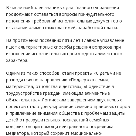
В числе наиболее значимых для Главного управления
продолжают оставаться вопросы принудительного
исполнения требований исполнительных документов о
взыскании алиментных платежей, заработной платы.
На протяжении последних пяти лет Главное управление
ищет альтернативные способы решения вопросов при
исполнении исполнительных производств алиментного
характера.
Одним из таких способов, стали проекты «С детьми не
разводятся» по направлению «Поддержка семьи,
материнства, отцовства и детства», «Содействие в
трудоустройстве граждан, имеющим алиментные
обязательства». Логическим завершением двух первых
проектов стало урегулирование семейно-правовых споров
и привлечение внимания общества к проблемам защиты
детей от разрушительных последствий семейных
конфликтов при помощи нейтрального посредника —
медиатора, который сохранит эмоционально-