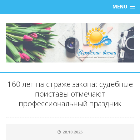
MENU
160 лет на страже закона: судебные
приставы отмечают
профессиональный праздник
28.10.2025