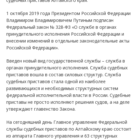
судебных приставов Алтайского края.
1 октября 2019 года Президентом Российской Федерации
Владимиром Владимировичем Путиным подписан
Федеральный закон № 328-ФЗ «О службе в органах
принудительного исполнения Российской Федерации и
внесении изменений в отдельные законодательные акты
Российской Федерации».
Введен новый вид государственной службы – служба в
органах принудительного исполнения. Служба судебных
приставов вошла в состав силовых структур. Служба
судебных приставов стала одной из наиболее
развивающихся и необходимых структурных систем
федеральной исполнительной власти в России. Судебные
приставы не просто исполняют решения судов, а на деле
утверждают главенство Закона.
На сегодняшний день Главное управление Федеральной
службы судебных приставов по Алтайскому краю состоит
из аппарата Главного управления и 63 структурных