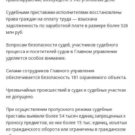
Судебными приставами-исполнителями восстановлены
права граждан на оплату труда — взыскана
задолженность по заработной плате в размере более 526
млн руб.
Вопросам безопасности судей, участников судебного
процесса и посетителей судов в Главном управлении
уделяется особое внимание.
Силами сотрудников Главного управления
обеспечивается безопасность 181 охраняемого объекта.
Чрезвычайных происшествий в судах и судебных участках
не допущено.
При осуществлении пропускного режима судебные
приставы выявили более 54 тысяч единиц запрещенных к
проносу предметов, из них более 15 тыс. единиц, изъятых
из гражданского оборота или ограничены в гражданском