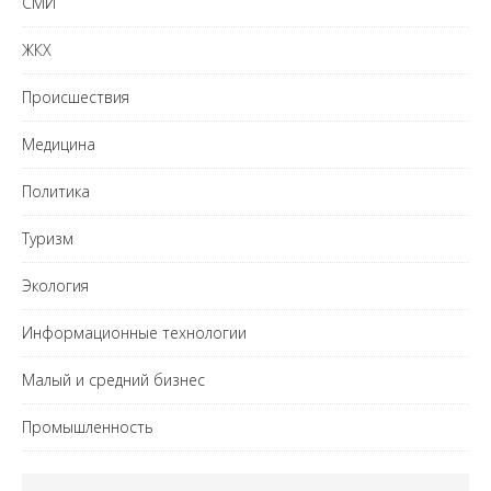
СМИ
ЖКХ
Происшествия
Медицина
Политика
Туризм
Экология
Информационные технологии
Малый и средний бизнес
Промышленность