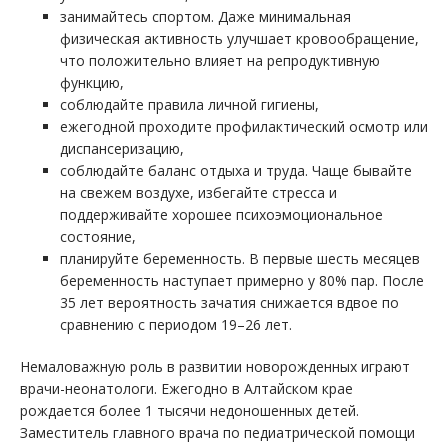
занимайтесь спортом. Даже минимальная
физическая активность улучшает кровообращение,
что положительно влияет на репродуктивную
функцию,
соблюдайте правила личной гигиены,
ежегодной проходите профилактический осмотр или
диспансеризацию,
соблюдайте баланс отдыха и труда. Чаще бывайте
на свежем воздухе, избегайте стресса и
поддерживайте хорошее психоэмоциональное
состояние,
планируйте беременность. В первые шесть месяцев
беременность наступает примерно у 80% пар. После
35 лет вероятность зачатия снижается вдвое по
сравнению с периодом 19–26 лет.
Немаловажную роль в развитии новорожденных играют
врачи-неонатологи. Ежегодно в Алтайском крае
рождается более 1 тысячи недоношенных детей.
Заместитель главного врача по педиатрической помощи