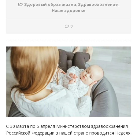
Здоровый образ жизни
,
Здравоохранение
,
Наше здоровье
0
С 30 марта по 5 апреля Министерством здравоохранения
Российской Федерации в нашей стране проводится Неделя