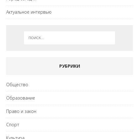
Актуальное интервью
РУБРИКИ
Общество
Образование
Право и закон
Спорт
Культура