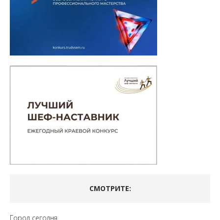
СМОТРИТЕ:
Город сегодня