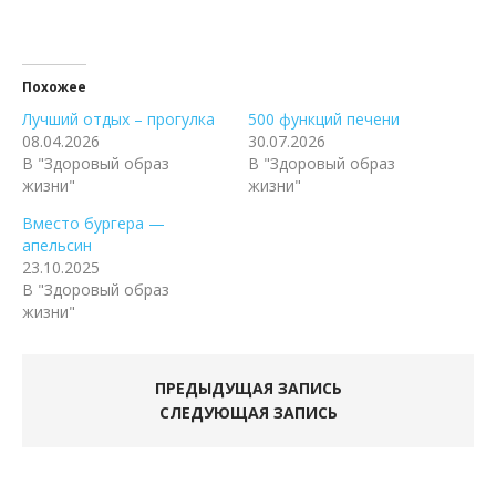
Похожее
Лучший отдых – прогулка
500 функций печени
08.04.2026
30.07.2026
В "Здоровый образ
В "Здоровый образ
жизни"
жизни"
Вместо бургера —
апельсин
23.10.2025
В "Здоровый образ
жизни"
ПРЕДЫДУЩАЯ ЗАПИСЬ
СЛЕДУЮЩАЯ ЗАПИСЬ