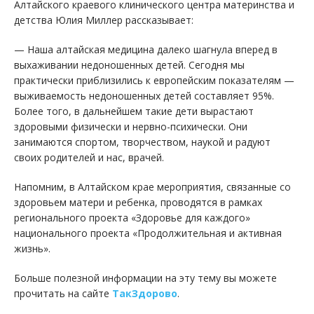
Алтайского краевого клинического центра материнства и
детства Юлия Миллер рассказывает:
— Наша алтайская медицина далеко шагнула вперед в
выхаживании недоношенных детей. Сегодня мы
практически приблизились к европейским показателям —
выживаемость недоношенных детей составляет 95%.
Более того, в дальнейшем такие дети вырастают
здоровыми физически и нервно-психически. Они
занимаются спортом, творчеством, наукой и радуют
своих родителей и нас, врачей.
Напомним, в Алтайском крае мероприятия, связанные со
здоровьем матери и ребенка, проводятся в рамках
регионального проекта «Здоровье для каждого»
национального проекта «Продолжительная и активная
жизнь».
Больше полезной информации на эту тему вы можете
прочитать на сайте
ТакЗдорово
.