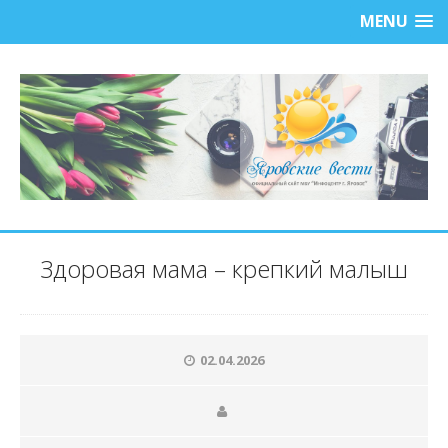
MENU
Здоровая мама – крепкий малыш
02.04.2026