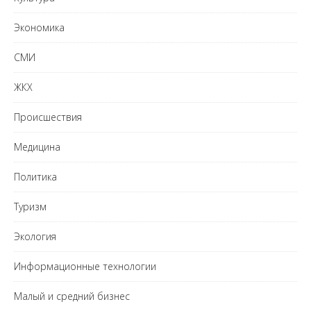
Экономика
СМИ
ЖКХ
Происшествия
Медицина
Политика
Туризм
Экология
Информационные технологии
Малый и средний бизнес