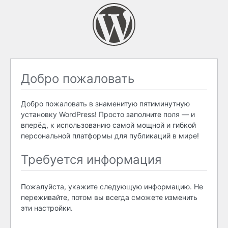
Добро пожаловать
Добро пожаловать в знаменитую пятиминутную
установку WordPress! Просто заполните поля — и
вперёд, к использованию самой мощной и гибкой
персональной платформы для публикаций в мире!
Требуется информация
Пожалуйста, укажите следующую информацию. Не
переживайте, потом вы всегда сможете изменить
эти настройки.