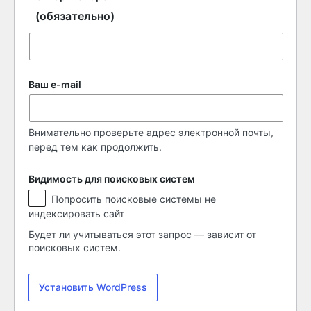
(обязательно)
Ваш e-mail
Внимательно проверьте адрес электронной почты,
перед тем как продолжить.
Видимость для поисковых систем
Видимость
Попросить поисковые системы не
для
индексировать сайт
поисковых
систем
Будет ли учитываться этот запрос — зависит от
поисковых систем.