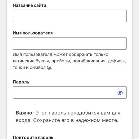
Название сайта
Имя пользователя
Имя пользователя может содержать только
латинские буквы, пробелы, подчёркивания, дефисы,
точки и символ @.
Пароль
Важно:
Этот пароль понадобится вам для
входа. Сохраните его в надёжном месте.
Повторите пароль