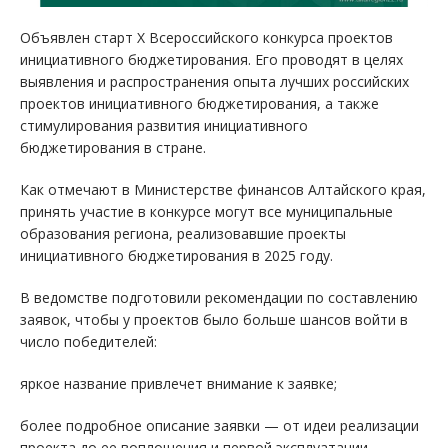
Объявлен старт X Всероссийского конкурса проектов
инициативного бюджетирования. Его проводят в целях
выявления и распространения опыта лучших российских
проектов инициативного бюджетирования, а также
стимулирования развития инициативного
бюджетирования в стране.
Как отмечают в Министерстве финансов Алтайского края,
принять участие в конкурсе могут все муниципальные
образования региона, реализовавшие проекты
инициативного бюджетирования в 2025 году.
В ведомстве подготовили рекомендации по составлению
заявок, чтобы у проектов было больше шансов войти в
число победителей:
яркое название привлечет внимание к заявке;
более подробное описание заявки — от идеи реализации
проекта до ее воплощения и первой эксплуатации —