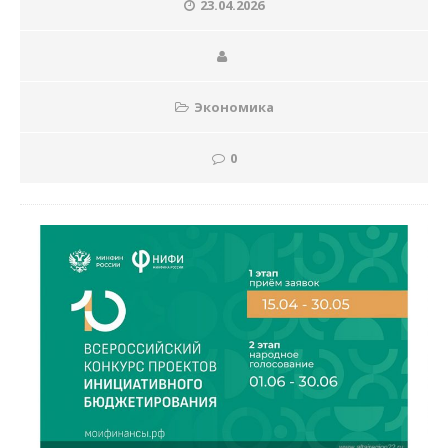
23.04.2026
Экономика
0