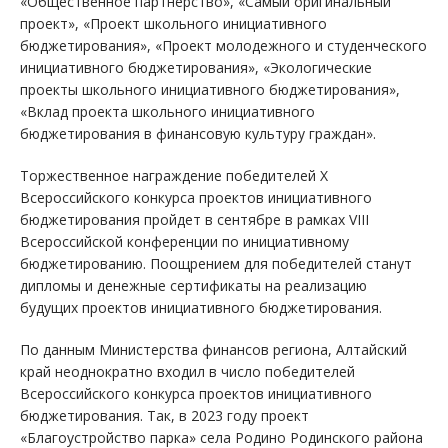
«Общественное партнерство», «Самый оригинальный
проект», «Проект школьного инициативного
бюджетирования», «Проект молодежного и студенческого
инициативного бюджетирования», «Экологические
проекты школьного инициативного бюджетирования»,
«Вклад проекта школьного инициативного
бюджетирования в финансовую культуру граждан».
Торжественное награждение победителей X
Всероссийского конкурса проектов инициативного
бюджетирования пройдет в сентябре в рамках VIII
Всероссийской конференции по инициативному
бюджетированию. Поощрением для победителей станут
дипломы и денежные сертификаты на реализацию
будущих проектов инициативного бюджетирования.
По данным Министерства финансов региона, Алтайский
край неоднократно входил в число победителей
Всероссийского конкурса проектов инициативного
бюджетирования. Так, в 2023 году проект
«Благоустройство парка» села Родино Родинского района