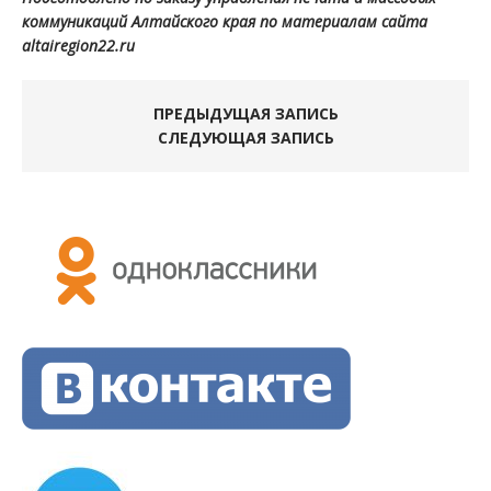
коммуникаций Алтайского края по материалам сайта
altairegion22.ru
ПРЕДЫДУЩАЯ ЗАПИСЬ
СЛЕДУЮЩАЯ ЗАПИСЬ