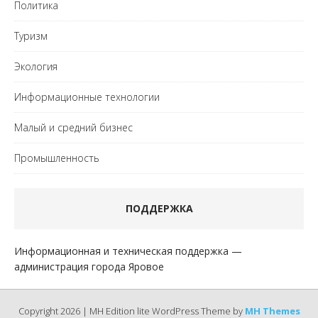
Политика
Туризм
Экология
Информационные технологии
Малый и средний бизнес
Промышленность
ПОДДЕРЖКА
Информационная и техническая поддержка —
администрация города Яровое
Copyright 2026 | MH Edition lite WordPress Theme by
MH Themes