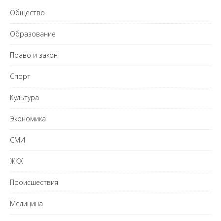
Общество
Образование
Право и закон
Спорт
Культура
Экономика
СМИ
ЖКХ
Происшествия
Медицина