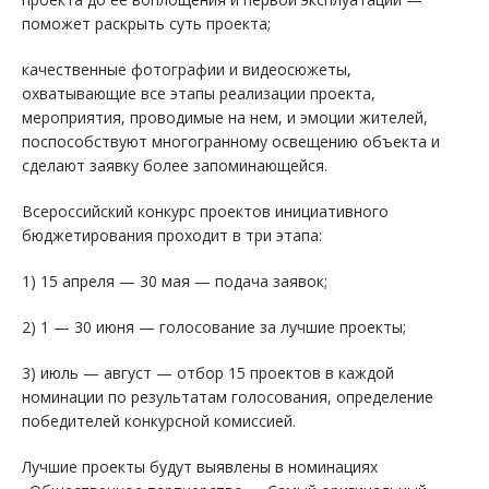
поможет раскрыть суть проекта;
качественные фотографии и видеосюжеты,
охватывающие все этапы реализации проекта,
мероприятия, проводимые на нем, и эмоции жителей,
поспособствуют многогранному освещению объекта и
сделают заявку более запоминающейся.
Всероссийский конкурс проектов инициативного
бюджетирования проходит в три этапа:
1) 15 апреля — 30 мая — подача заявок;
2) 1 — 30 июня — голосование за лучшие проекты;
3) июль — август — отбор 15 проектов в каждой
номинации по результатам голосования, определение
победителей конкурсной комиссией.
Лучшие проекты будут выявлены в номинациях