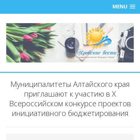
MENU
Муниципалитеты Алтайского края
приглашают к участию в X
Всероссийском конкурсе проектов
инициативного бюджетирования