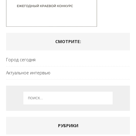
СМОТРИТЕ:
Город сегодня
Актуальное интервью
РУБРИКИ