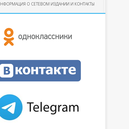
НФОРМАЦИЯ О СЕТЕВОМ ИЗДАНИИ И КОНТАКТЫ