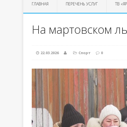
ГЛАВНАЯ
ПЕРЕЧЕНЬ УСЛУГ
ТВ «Я
На мартовском ль
22.03.2026
Спорт
0