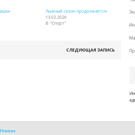
ашки
Лыжный сезон продолжается
Эк
13.02.2026
В "Спорт"
Ин
Ма
СЛЕДУЮЩАЯ ЗАПИСЬ
Пр
Ин
ад
Themes