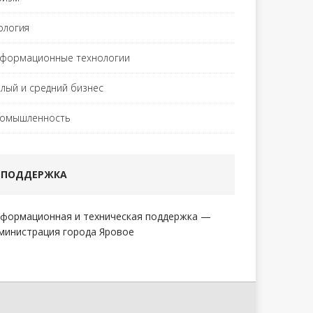
ология
формационные технологии
лый и средний бизнес
омышленность
ПОДДЕРЖКА
формационная и техническая поддержка —
министрация города Яровое