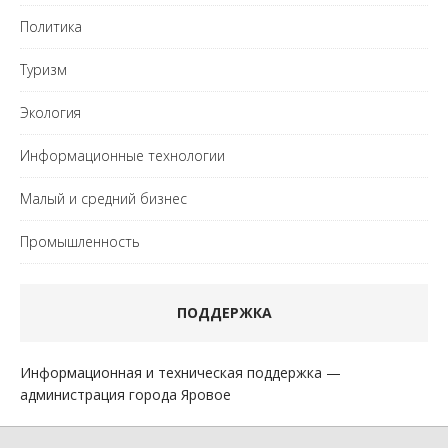
Политика
Туризм
Экология
Информационные технологии
Малый и средний бизнес
Промышленность
ПОДДЕРЖКА
Информационная и техническая поддержка —
администрация города Яровое