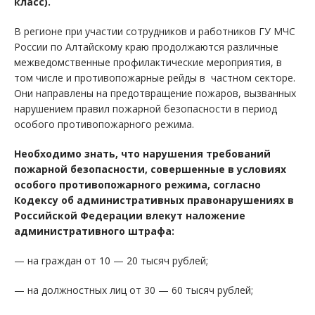
класс).
В регионе при участии сотрудников и работников ГУ МЧС
России по Алтайскому краю продолжаются различные
межведомственные профилактические мероприятия, в
том числе и противопожарные рейды в частном секторе.
Они направлены на предотвращение пожаров, вызванных
нарушением правил пожарной безопасности в период
особого противопожарного режима.
Необходимо знать, что нарушения требований
пожарной безопасности, совершенные в условиях
особого противопожарного режима, согласно
Кодексу об административных правонарушениях в
Российской Федерации влекут наложение
административного штрафа:
— на граждан от 10 — 20 тысяч рублей;
— на должностных лиц от 30 — 60 тысяч рублей;