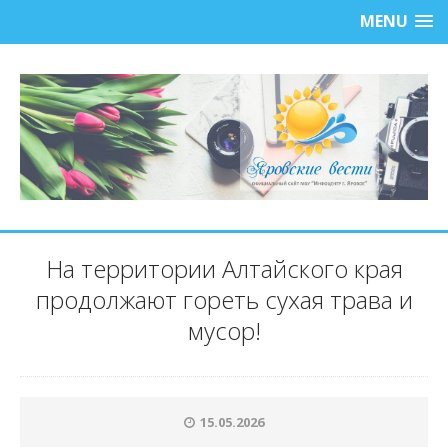
MENU
На территории Алтайского края
продолжают гореть сухая трава и
мусор!
15.05.2026