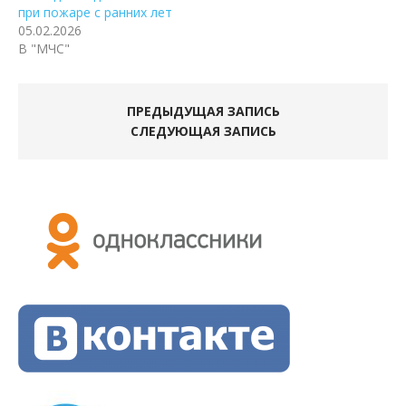
при пожаре с ранних лет
05.02.2026
В "МЧС"
ПРЕДЫДУЩАЯ ЗАПИСЬ
СЛЕДУЮЩАЯ ЗАПИСЬ