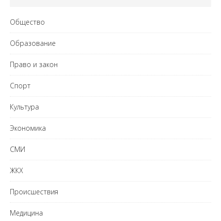
Общество
Образование
Право и закон
Спорт
Культура
Экономика
СМИ
ЖКХ
Происшествия
Медицина