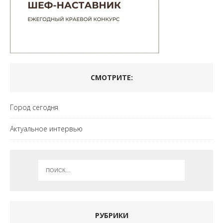
СМОТРИТЕ:
Город сегодня
Актуальное интервью
РУБРИКИ