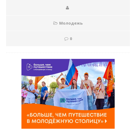
Молодежь
0