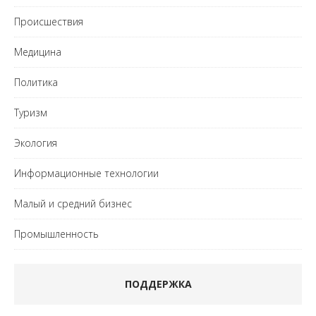
Происшествия
Медицина
Политика
Туризм
Экология
Информационные технологии
Малый и средний бизнес
Промышленность
ПОДДЕРЖКА