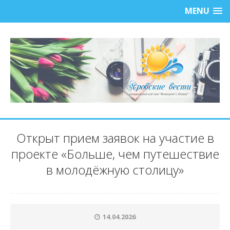
MENU
Открыт прием заявок на участие в
проекте «Больше, чем путешествие
в молодёжную столицу»
14.04.2026