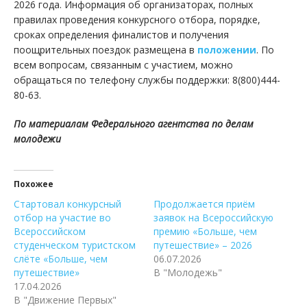
2026 года. Информация об организаторах, полных
правилах проведения конкурсного отбора, порядке,
сроках определения финалистов и получения
поощрительных поездок размещена в
положении
. По
всем вопросам, связанным с участием, можно
обращаться по телефону службы поддержки: 8(800)444-
80-63.
По материалам Федерального агентства по делам
молодежи
Похожее
Стартовал конкурсный
Продолжается приём
отбор на участие во
заявок на Всероссийскую
Всероссийском
премию «Больше, чем
студенческом туристском
путешествие» – 2026
слёте «Больше, чем
06.07.2026
путешествие»
В "Молодежь"
17.04.2026
В "Движение Первых"