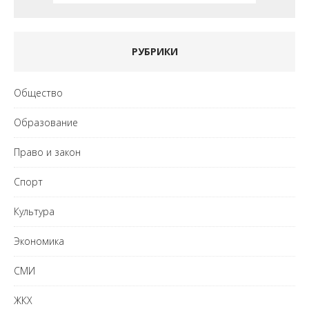
РУБРИКИ
Общество
Образование
Право и закон
Спорт
Культура
Экономика
СМИ
ЖКХ