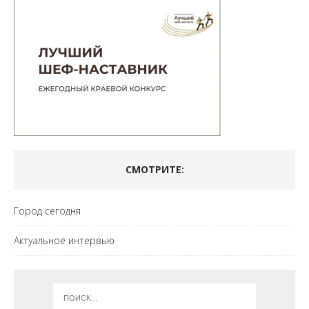
СМОТРИТЕ:
Город сегодня
Актуальное интервью