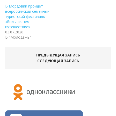
В Мордовии пройдет
всероссийский семейный
туристский фестиваль
«Больше, чем
путешествие»
03.07.2026
В "Молодежь"
ПРЕДЫДУЩАЯ ЗАПИСЬ
СЛЕДУЮЩАЯ ЗАПИСЬ