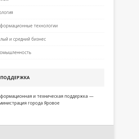
ология
формационные технологии
лый и средний бизнес
омышленность
ПОДДЕРЖКА
формационная и техническая поддержка —
министрация города Яровое