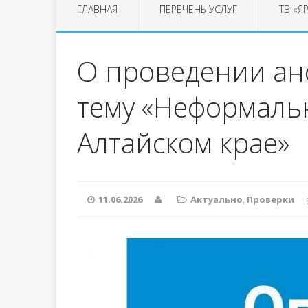
ГЛАВНАЯ
ПЕРЕЧЕНЬ УСЛУГ
ТВ «Я
О проведении ан
тему «Неформальн
Алтайском крае»
11.06.2026
Актуально
,
Проверки