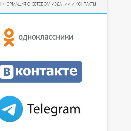
НФОРМАЦИЯ О СЕТЕВОМ ИЗДАНИИ И КОНТАКТЫ