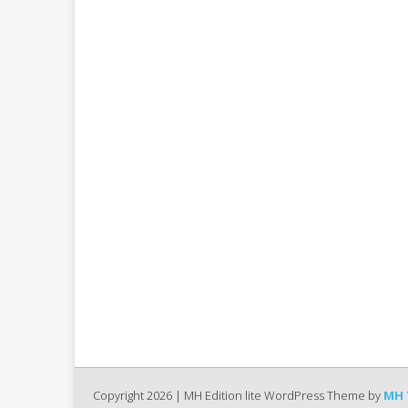
Copyright 2026 | MH Edition lite WordPress Theme by
MH 