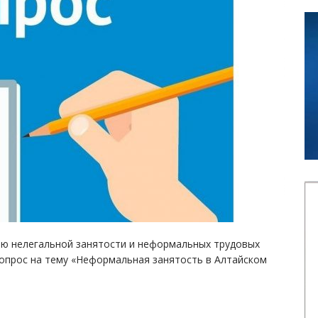
ию нелегальной занятости и неформальных трудовых
опрос на тему «Неформальная занятость в Алтайском