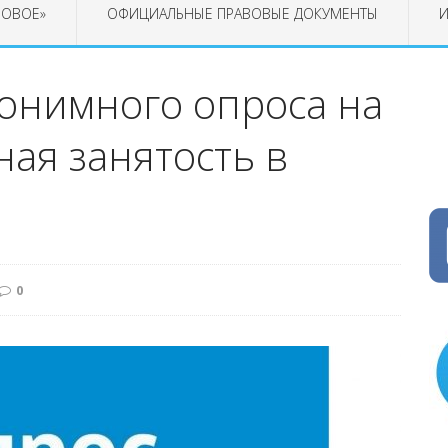
РОВОЕ»
ОФИЦИАЛЬНЫЕ ПРАВОВЫЕ ДОКУМЕНТЫ
И
онимного опроса на
ая занятость в
0