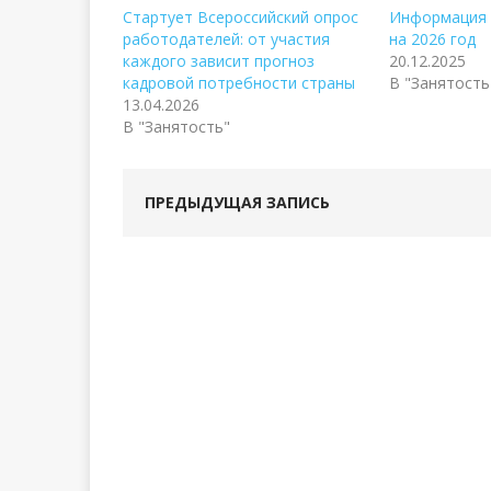
Стартует Всероссийский опрос
Информация 
работодателей: от участия
на 2026 год
каждого зависит прогноз
20.12.2025
кадровой потребности страны
В "Занятость
13.04.2026
В "Занятость"
ПРЕДЫДУЩАЯ ЗАПИСЬ