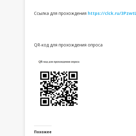
Ссылка для прохождения
https://clck.ru/3Pzwt
QR-код для прохождения опроса
Похожее