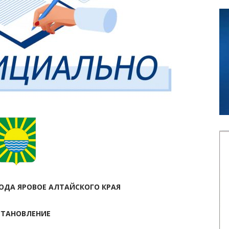
ДА ЯРОВОЕ АЛТАЙСКОГО КРАЯ
СТАНОВЛЕНИЕ