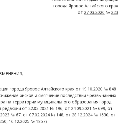
города Яровое Алтайского края
от
27.03.2026
№
223
ЗМЕНЕНИЯ,
ции города Яровое Алтайского края от 19.10.2020 № 848
нижение рисков и смягчение последствий чрезвычайных
ера на территории муниципального образования город
 редакции от 22.03.2021 № 196, от 24.09.2021 № 699, от
.2023 № 67, от 07.02.2024 № 148, от 28.12.2024 № 1630, от
250, 16.12.2025 № 1857)