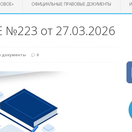
РОВОЕ»
ОФИЦИАЛЬНЫЕ ПРАВОВЫЕ ДОКУМЕНТЫ
И
№223 от 27.03.2026
е документы
0