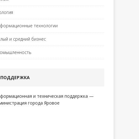
ология
формационные технологии
лый и средний бизнес
омышленность
ПОДДЕРЖКА
формационная и техническая поддержка —
министрация города Яровое