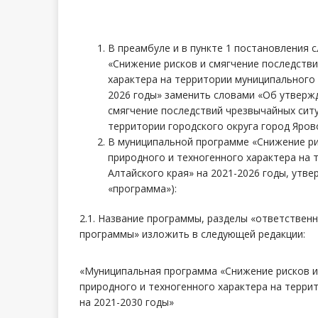
В преамбуле и в пункте 1 постановления
«Снижение рисков и смягчение последстви
характера на территории муниципального 
2026 годы» заменить словами «Об утверж
смягчение последствий чрезвычайных ситу
территории городского округа город Ярово
В муниципальной программе «Снижение ри
природного и техногенного характера на
Алтайского края» на 2021-2026 годы, утв
«программа»):
2.1. Название программы, разделы «ответствен
программы» изложить в следующей редакции:
«Муниципальная программа «Снижение рисков и
природного и техногенного характера на террит
на 2021-2030 годы»