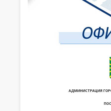
АДМИНИСТРАЦИЯ ГОРО
ПО