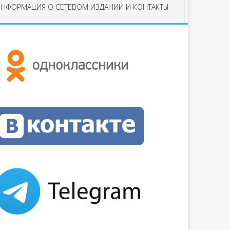
НФОРМАЦИЯ О СЕТЕВОМ ИЗДАНИИ И КОНТАКТЫ