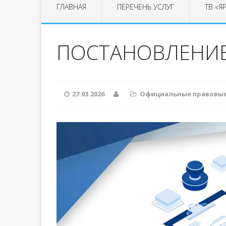
ГЛАВНАЯ
ПЕРЕЧЕНЬ УСЛУГ
ТВ «Я
ПОСТАНОВЛЕНИЕ 
27.03.2026
Официальные правовы