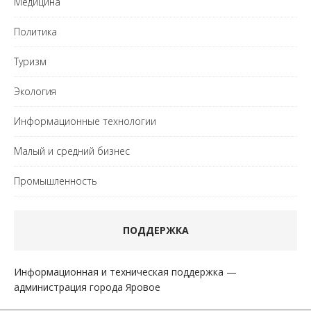
Медицина
Политика
Туризм
Экология
Информационные технологии
Малый и средний бизнес
Промышленность
ПОДДЕРЖКА
Информационная и техническая поддержка —
администрация города Яровое