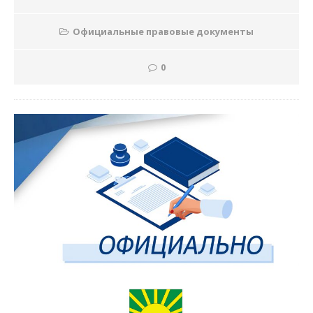
Официальные правовые документы
0