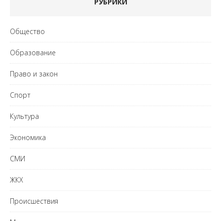
РУБРИКИ
Общество
Образование
Право и закон
Спорт
Культура
Экономика
СМИ
ЖКХ
Происшествия