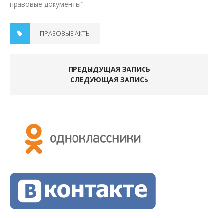
правовые документы"
ПРАВОВЫЕ АКТЫ
ПРЕДЫДУЩАЯ ЗАПИСЬ
СЛЕДУЮЩАЯ ЗАПИСЬ