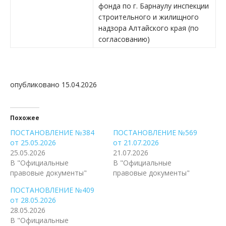
фонда по г. Барнаулу инспекции
строительного и жилищного
надзора Алтайского края (по
согласованию)
опубликовано 15.04.2026
Похожее
ПОСТАНОВЛЕНИЕ №384
ПОСТАНОВЛЕНИЕ №569
от 25.05.2026
от 21.07.2026
25.05.2026
21.07.2026
В "Официальные
В "Официальные
правовые документы"
правовые документы"
ПОСТАНОВЛЕНИЕ №409
от 28.05.2026
28.05.2026
В "Официальные