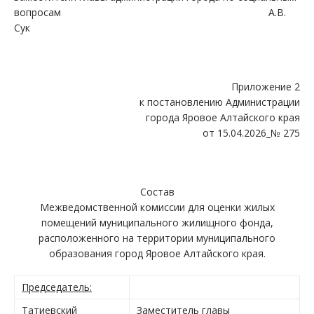
вопросам А.В.
Сук
Приложение 2
к постановлению Администрации
города Яровое Алтайского края
от 15.04.2026_№ 275
Состав
Межведомственной комиссии для оценки жилых
помещений муниципального жилищного фонда,
расположенного на территории муниципального
образования город Яровое Алтайского края.
Председатель:
Татиевский
Заместитель главы