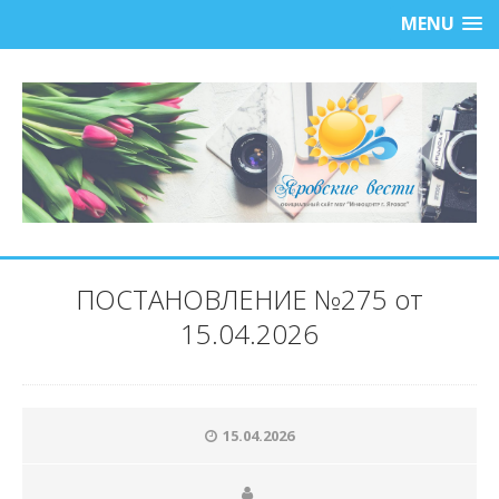
MENU
ПОСТАНОВЛЕНИЕ №275 от
15.04.2026
15.04.2026