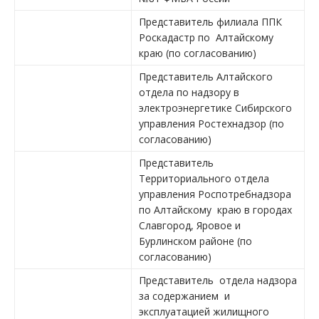
Представитель филиала ППК
Роскадастр по Алтайскому
краю (по согласованию)
Представитель Алтайского
отдела по надзору в
электроэнергетике Сибирского
управления Ростехнадзор (по
согласованию)
Представитель
Территориального отдела
управления Роспотребнадзора
по Алтайскому краю в городах
Славгород, Яровое и
Бурлинском районе (по
согласованию)
Представитель отдела надзора
за содержанием и
эксплуатацией жилищного