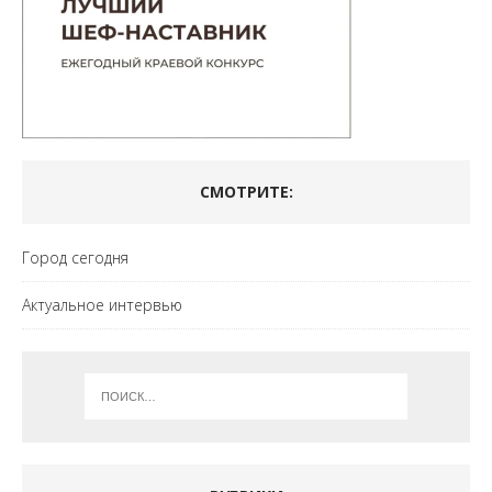
СМОТРИТЕ:
Город сегодня
Актуальное интервью