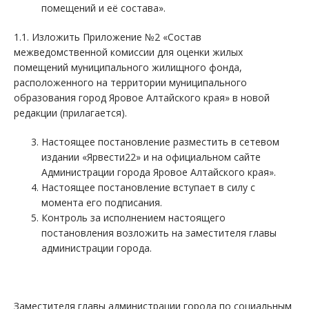
помещений и её состава».
1.1. Изложить Приложение №2 «Состав
межведомственной комиссии для оценки жилых
помещений муниципального жилищного фонда,
расположенного на территории муниципального
образования город Яровое Алтайского края» в новой
редакции (прилагается).
Настоящее постановление разместить в сетевом
издании «Ярвести22» и на официальном сайте
Администрации города Яровое Алтайского края».
Настоящее постановление вступает в силу с
момента его подписания.
Контроль за исполнением настоящего
постановления возложить на заместителя главы
администрации города.
Заместителя главы администрации города по социальным