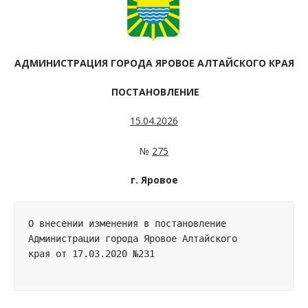
АДМИНИСТРАЦИЯ ГОРОДА ЯРОВОЕ АЛТАЙСКОГО КРАЯ
ПОСТАНОВЛЕНИЕ
15.04.2026
№
275
г. Яровое
О внесении изменения в постановление 

Администрации города Яровое Алтайского 

края от 17.03.2020 №231 
