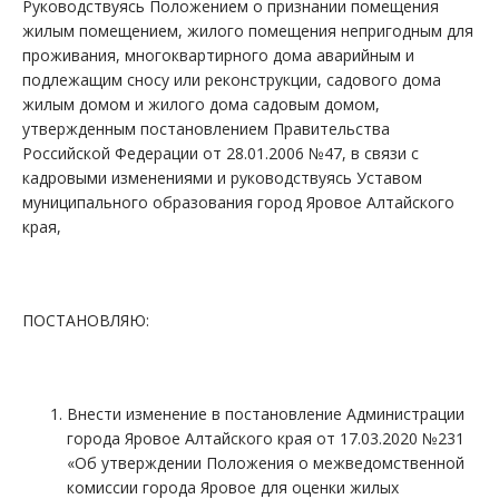
Руководствуясь Положением о признании помещения
жилым помещением, жилого помещения непригодным для
проживания, многоквартирного дома аварийным и
подлежащим сносу или реконструкции, садового дома
жилым домом и жилого дома садовым домом,
утвержденным постановлением Правительства
Российской Федерации от 28.01.2006 №47, в связи с
кадровыми изменениями и руководствуясь Уставом
муниципального образования город Яровое Алтайского
края,
ПОСТАНОВЛЯЮ:
Внести изменение в постановление Администрации
города Яровое Алтайского края от 17.03.2020 №231
«Об утверждении Положения о межведомственной
комиссии города Яровое для оценки жилых