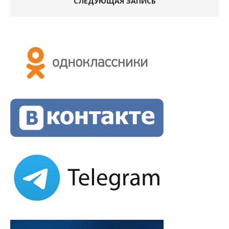
СЛЕДУЮЩАЯ ЗАПИСЬ