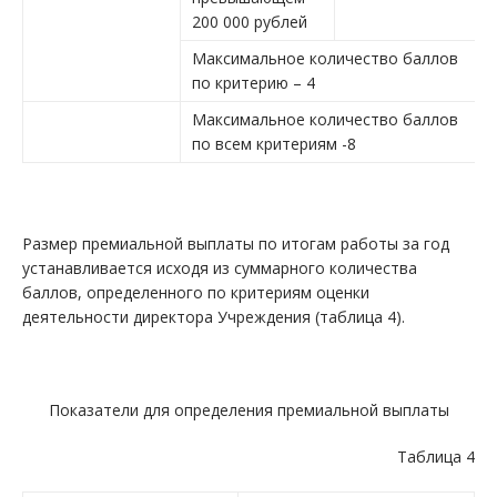
200 000 рублей
Максимальное количество баллов
по критерию – 4
Максимальное количество баллов
по всем критериям -8
Размер премиальной выплаты по итогам работы за год
устанавливается исходя из суммарного количества
баллов, определенного по критериям оценки
деятельности директора Учреждения (таблица 4).
Показатели для определения премиальной выплаты
Таблица 4