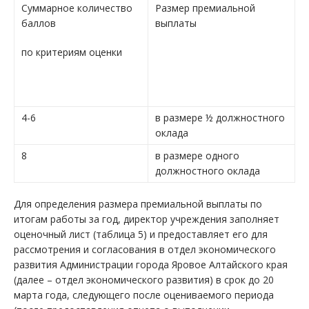
Суммарное количество
Размер премиальной
баллов
выплаты
по критериям оценки
4-6
в размере ½ должностного
оклада
8
в размере одного
должностного оклада
Для определения размера премиальной выплаты по
итогам работы за год, директор учреждения заполняет
оценочный лист (таблица 5) и предоставляет его для
рассмотрения и согласования в отдел экономического
развития Администрации города Яровое Алтайского края
(далее – отдел экономического развития) в срок до 20
марта года, следующего после оцениваемого периода