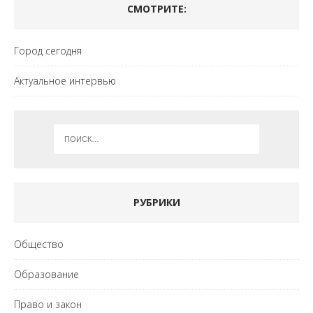
СМОТРИТЕ:
Город сегодня
Актуальное интервью
РУБРИКИ
Общество
Образование
Право и закон