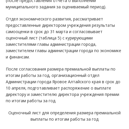
(после предоставления отчета о выполнении
муниципального задания за оцениваемый период).
Отдел экономического развития, рассматривает
предоставленные директором учреждения результаты
самооценки в срок до 31 марта и согласовывает
оценочный лист (таблица 5) с курирующими
заместителями главы администрации города,
заместителем главы администрации города по экономике
и финансам.
После согласования размера премиальной выплаты по
итогам работы за год, организационный отдел
Администрации города Яровое Алтайского края в срок до
10 апреля, подготавливает распоряжение о выплате
директору и заместителю директора учреждения премии
по итогам работы за год.
Оценочный лист для определения размера премиальной
выплаты по итогам работы за год