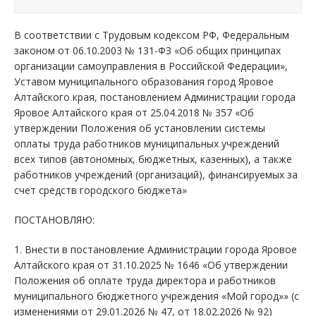
В соответствии с Трудовым кодексом РФ, Федеральным
законом от 06.10.2003 № 131-ФЗ «Об общих принципах
организации самоуправления в Российской Федерации»,
Уставом муниципального образования город Яровое
Алтайского края, постановлением Администрации города
Яровое Алтайского края от 25.04.2018 № 357 «Об
утверждении Положения об установлении системы
оплаты труда работников муниципальных учреждений
всех типов (автономных, бюджетных, казенных), а также
работников учреждений (организаций), финансируемых за
счет средств городского бюджета»
ПОСТАНОВЛЯЮ:
1. Внести в постановление Администрации города Яровое
Алтайского края от 31.10.2025 № 1646 «Об утверждении
Положения об оплате труда директора и работников
муниципального бюджетного учреждения «Мой город»» (с
изменениями от 29.01.2026 № 47, от 18.02.2026 № 92)