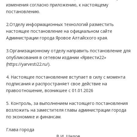
изменения согласно приложению, к настоящему
постановлению.
2.Отделу информационных технологий разместить
настоящее постановление на официальном сайте
Администрации города Яровое Алтайского края.
3.Организационному отделу направить постановление для
опубликования в сетевом издании «Ярвести22»
(https://yarvesti22.ru/).
4. Настоящее постановление вступает в силу с момента
подписания и распространяет свое действие на
правоотношение, возникшее с 01.01.2026
5. Контроль, за выполнением настоящего постановления
возложить на заместителя главы администрации города
по экономике и финансам.
Глава города
В.И. Шилов