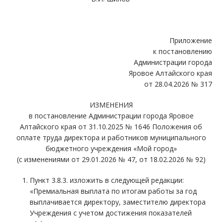
Приложение
к постановлению
Администрации города
Яровое Алтайского края
от 28.04.2026 № 317
ИЗМЕНЕНИЯ
в постановление Администрации города Яровое
Алтайского края от 31.10.2025 № 1646 Положения об
оплате труда директора и работников муниципального
бюджетного учреждения «Мой город»
(с изменениями от 29.01.2026 № 47, от 18.02.2026 № 92)
Пункт 3.8.3. изложить в следующей редакции:
«Премиальная выплата по итогам работы за год
выплачивается директору, заместителю директора
Учреждения с учетом достижения показателей