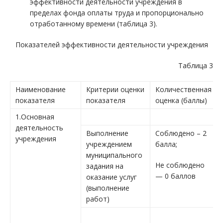
эффективности деятельности учреждения в
пределах фонда оплаты труда и пропорционально
отработанному времени (таблица 3).
Показателей эффективности деятельности учреждения
Таблица 3
Наименование
Критерии оценки
Количественная
показателя
показателя
оценка (баллы)
1.Основная
деятельность
Выполнение
Соблюдено – 2
учреждения
учреждением
балла;
муниципального
Не соблюдено
задания на
— 0 баллов
оказание услуг
(выполнение
работ)