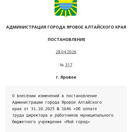
АДМИНИСТРАЦИЯ ГОРОДА ЯРОВОЕ АЛТАЙСКОГО КРАЯ
ПОСТАНОВЛЕНИЕ
28.04.2026
№
317
г. Яровое
О внесении изменений в постановление 

Администрации города Яровое Алтайского

края от 31.10.2025 № 1646 «Об оплате 

труда директора и работников муниципального 

бюджетного учреждения «Мой город»
