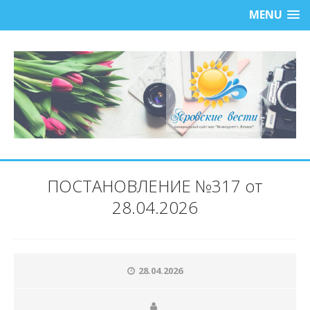
MENU
ПОСТАНОВЛЕНИЕ №317 от
28.04.2026
28.04.2026