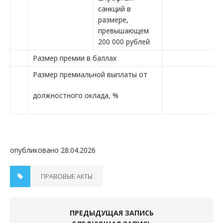
санкций в
размере,
превышающем
200 000 рублей
Размер премии в баллах
Размер премиальной выплаты от
должностного оклада, %
опубликовано 28.04.2026
ПРАВОВЫЕ АКТЫ
ПРЕДЫДУЩАЯ ЗАПИСЬ