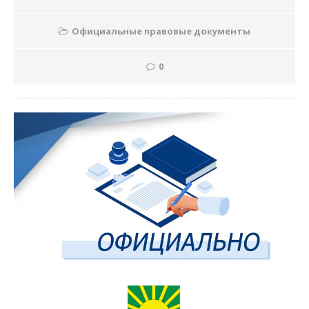
Официальные правовые документы
0