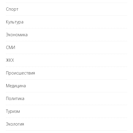
Спорт
Культура
Экономика
СМИ
ЖКХ
Происшествия
Медицина
Политика
Туризм
Экология