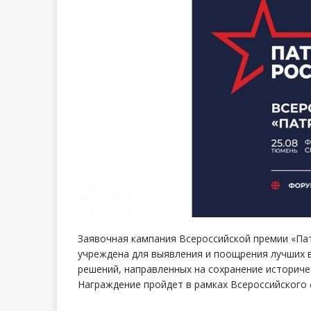
Заявочная кампания Всероссийской премии «Пат
учреждена для выявления и поощрения лучших в
решений, направленных на сохранение историче
Награждение пройдет в рамках Всероссийского 