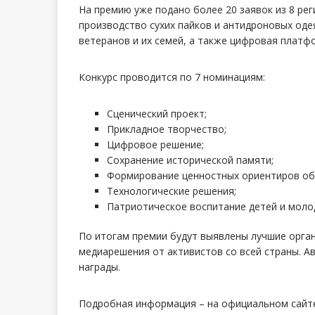
На премию уже подано более 20 заявок из 8 ре
производство сухих пайков и антидроновых оде
ветеранов и их семей, а также цифровая платф
Конкурс проводится по 7 номинациям:
Сценический проект;
Прикладное творчество;
Цифровое решение;
Сохранение исторической памяти;
Формирование ценностных ориентиров об
Технологические решения;
Патриотическое воспитание детей и моло
По итогам премии будут выявлены лучшие орган
медиарешения от активистов со всей страны. А
награды.
Подробная информация – на официальном сайт