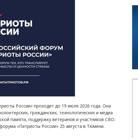
риоты России» проходит до 19 июля 2026 года. Она
олонтерских, гражданских, технологических и медиа
ской памяти, поддержку ветеранов и участников СВО.
форума «Патриоты России» 25 августа в Тюмени.