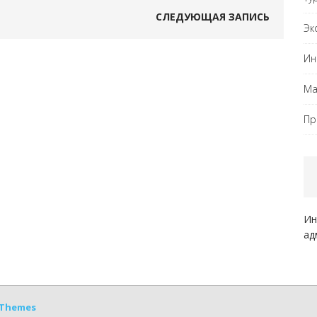
СЛЕДУЮЩАЯ ЗАПИСЬ
Эк
Ин
Ма
Пр
Ин
ад
Themes