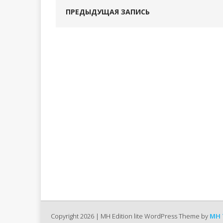
ПРЕДЫДУЩАЯ ЗАПИСЬ
Copyright 2026 | MH Edition lite WordPress Theme by
MH 