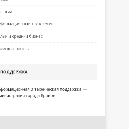
ология
формационные технологии
лый и средний бизнес
омышленность
ПОДДЕРЖКА
формационная и техническая поддержка —
министрация города Яровое