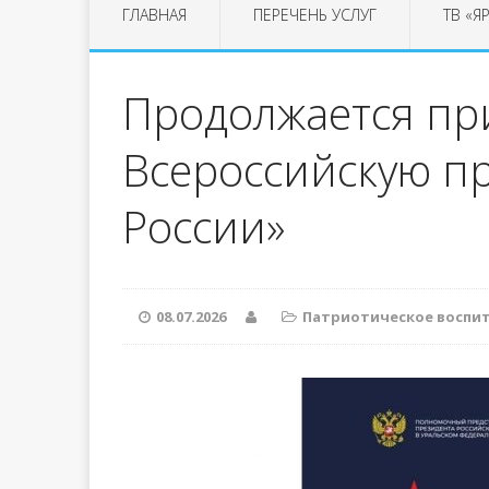
ГЛАВНАЯ
ПЕРЕЧЕНЬ УСЛУГ
ТВ «Я
Продолжается пр
Всероссийскую п
России»
08.07.2026
Патриотическое воспи