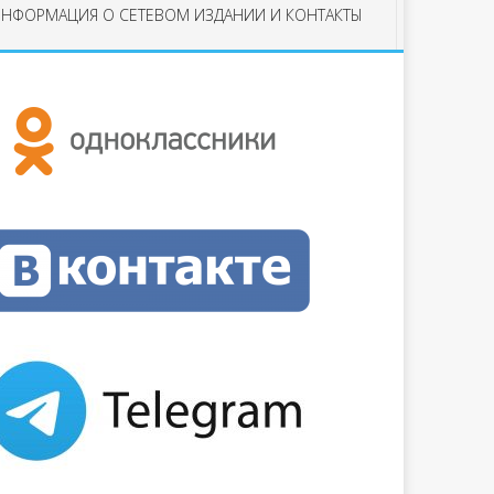
НФОРМАЦИЯ О СЕТЕВОМ ИЗДАНИИ И КОНТАКТЫ