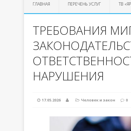
ГЛАВНАЯ
ПЕРЕЧЕНЬ УСЛУГ
ТВ «Я
ТРЕБОВАНИЯ М
ЗАКОНОДАТЕЛЬС
ОТВЕТСТВЕННОСТ
НАРУШЕНИЯ
17.05.2026
Человек и закон
0