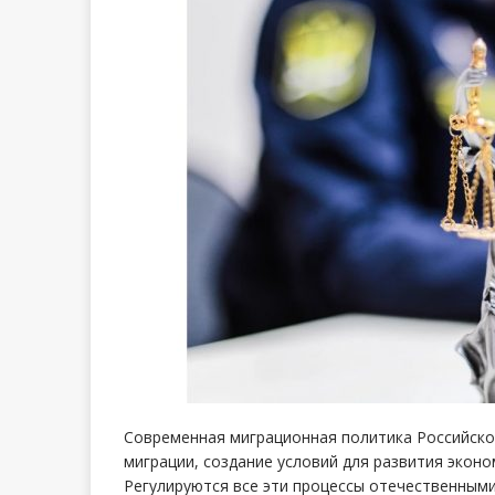
Современная миграционная политика Российско
миграции, создание условий для развития экон
Регулируются все эти процессы отечественным