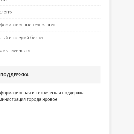
ология
формационные технологии
лый и средний бизнес
омышленность
ПОДДЕРЖКА
формационная и техническая поддержка —
министрация города Яровое