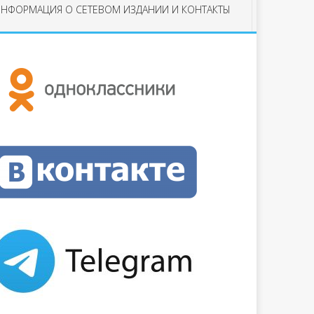
НФОРМАЦИЯ О СЕТЕВОМ ИЗДАНИИ И КОНТАКТЫ