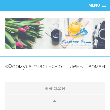
MENU
«Формула счастья» от Елены Герман
03.03.2026