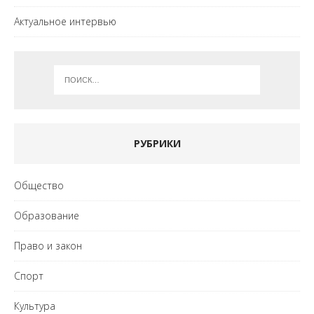
Актуальное интервью
РУБРИКИ
Общество
Образование
Право и закон
Спорт
Культура