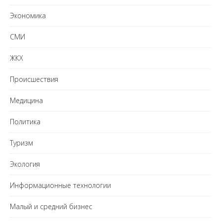
Экономика
СМИ
ЖКХ
Происшествия
Медицина
Политика
Туризм
Экология
Информационные технологии
Малый и средний бизнес