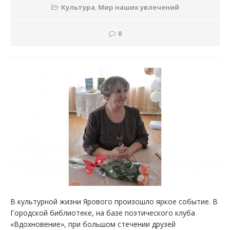
Культура
,
Мир наших увлечений
0
В культурной жизни Ярового произошло яркое событие. В
Городской библиотеке, на базе поэтического клуба
«Вдохновение», при большом стечении друзей