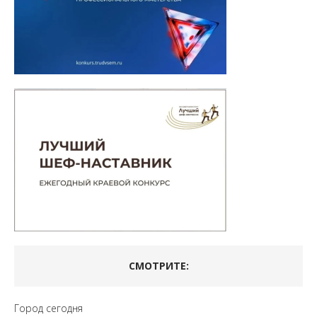
СМОТРИТЕ:
Город сегодня