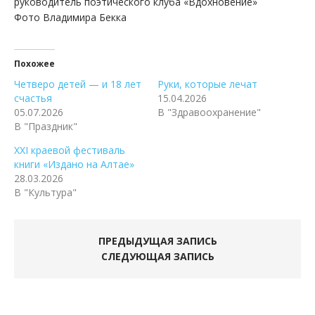
руководитель поэтического клуба «Вдохновение»
Фото Владимира Бекка
Похожее
Четверо детей — и 18 лет
Руки, которые лечат
счастья
15.04.2026
05.07.2026
В "Здравоохранение"
В "Праздник"
XXI краевой фестиваль
книги «Издано на Алтае»
28.03.2026
В "Культура"
ПРЕДЫДУЩАЯ ЗАПИСЬ
СЛЕДУЮЩАЯ ЗАПИСЬ