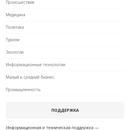
Происшествия
Медицина
Политика
Туризм
Экология
Информационные технологии
Малый и средний бизнес
Промышленность
ПОДДЕРЖКА
Информационная и техническая поддержка —