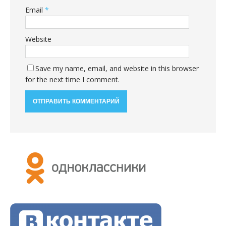
Email
*
Website
Save my name, email, and website in this browser
for the next time I comment.