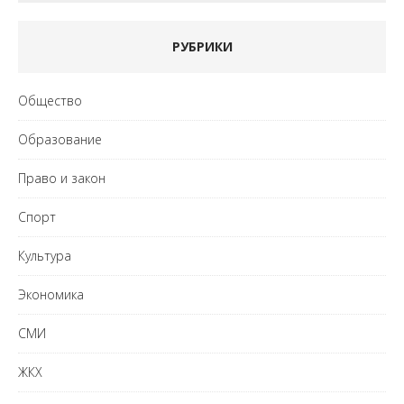
РУБРИКИ
Общество
Образование
Право и закон
Спорт
Культура
Экономика
СМИ
ЖКХ