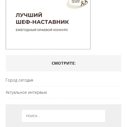
СМОТРИТЕ:
Город сегодня
Актуальное интервью