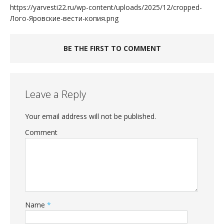
https://yarvesti22.ru/wp-content/uploads/2025/12/cropped-
Лого-Яровские-вести-копия.png
BE THE FIRST TO COMMENT
Leave a Reply
Your email address will not be published.
Comment
Name
*