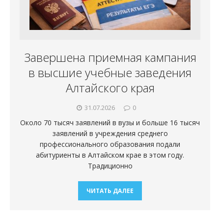
Завершена приемная кампания
в высшие учебные заведения
Алтайского края
31.07.2026
0
Около 70 тысяч заявлений в вузы и больше 16 тысяч
заявлений в учреждения среднего
профессионального образования подали
абитуриенты в Алтайском крае в этом году.
Традиционно
ЧИТАТЬ ДАЛЕЕ