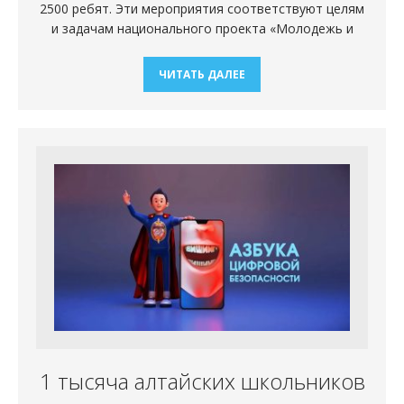
2500 ребят. Эти мероприятия соответствуют целям
и задачам национального проекта «Молодежь и
ЧИТАТЬ ДАЛЕЕ
1 тысяча алтайских школьников