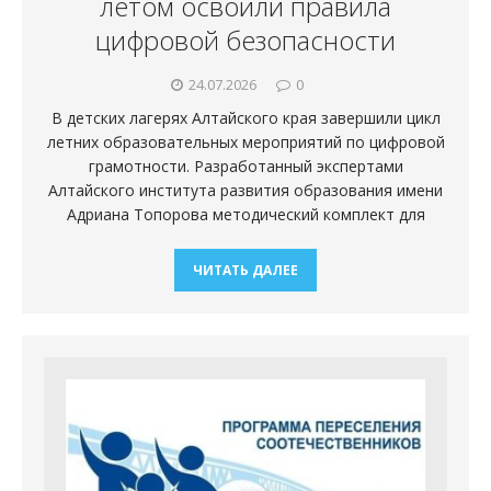
летом освоили правила
цифровой безопасности
24.07.2026
0
В детских лагерях Алтайского края завершили цикл
летних образовательных мероприятий по цифровой
грамотности. Разработанный экспертами
Алтайского института развития образования имени
Адриана Топорова методический комплект для
ЧИТАТЬ ДАЛЕЕ