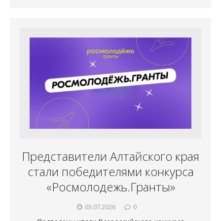
Представители Алтайского края
стали победителями конкурса
«Росмолодежь.Гранты»
03.07.2026
0