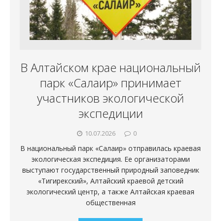
В Алтайском крае национальный
парк «Салаир» принимает
участников экологической
экспедиции
10.07.2026
0
В национальный парк «Салаир» отправилась краевая
экологическая экспедиция. Ее организаторами
выступают государственный природный заповедник
«Тигирекский», Алтайский краевой детский
экологический центр, а также Алтайская краевая
общественная