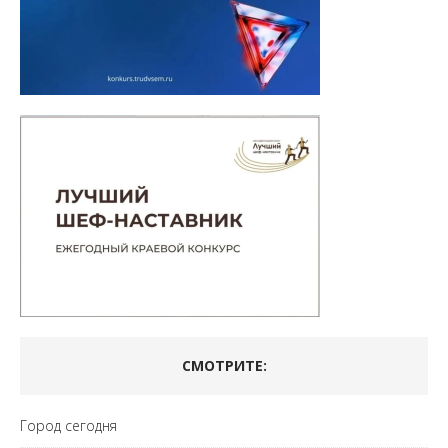
СМОТРИТЕ:
Город сегодня