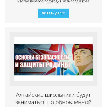
итогам первого полугодия 2026 года в крае
ЧИТАТЬ ДАЛЕЕ
Алтайские школьники будут
заниматься по обновленной