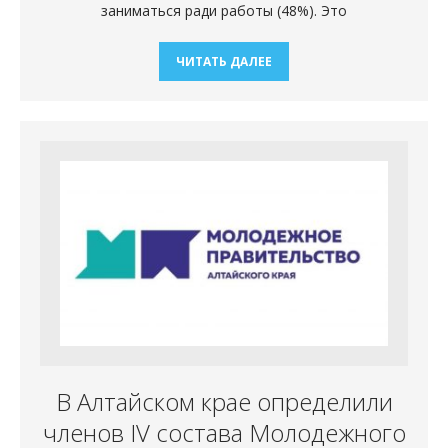
заниматься ради работы (48%). Это
ЧИТАТЬ ДАЛЕЕ
В Алтайском крае определили
членов IV состава Молодежного