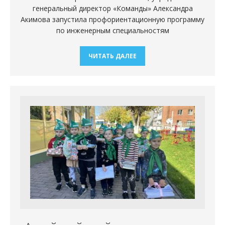
генеральный директор «Команды» Александра
Акимова запустила профориентационную программу
по инженерным специальностям
ЧИТАТЬ ДАЛЕЕ