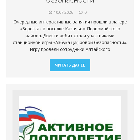
10.07.2026
0
Очередные интерактивные занятия прошли в лагере
«Березка» в поселке Казачьем Первомайского
района. Двести ребят стали участниками
станционной игры «Азбука цифровой безопасности».
Игру провели сотрудники Алтайского
ЧИТАТЬ ДАЛЕЕ