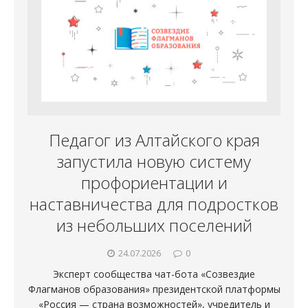
Педагог из Алтайского края
запустила новую систему
профориентации и
наставничества для подростков
из небольших поселений
24.07.2026
0
Эксперт сообщества чат-бота «Созвездие
Флагманов образования» президентской платформы
«Россия — страна возможностей», учредитель и