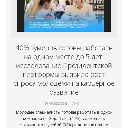
40% зумеров готовы работать
на одном месте до 5 лет:
исследование Президентской
платформы выявило рост
спроса молодежи на карьерное
развитие
06.08.2026
0
Молодые специалисты готовы работать в одной
компании от 3 до 5 лет (40%), совмещать
стажировки с учебой (32%) и дополнительно