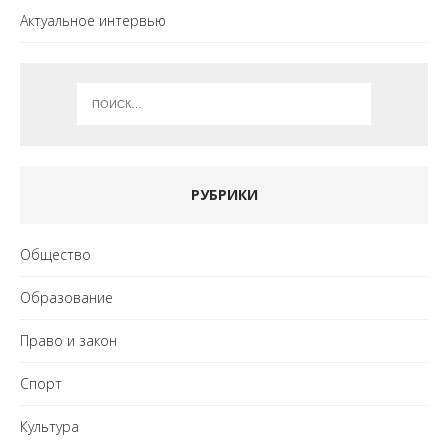
Актуальное интервью
РУБРИКИ
Общество
Образование
Право и закон
Спорт
Культура