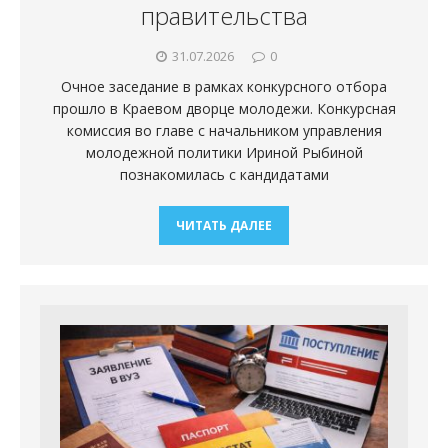
правительства
31.07.2026
0
Очное заседание в рамках конкурсного отбора
прошло в Краевом дворце молодежи. Конкурсная
комиссия во главе с начальником управления
молодежной политики Ириной Рыбиной
познакомилась с кандидатами
ЧИТАТЬ ДАЛЕЕ