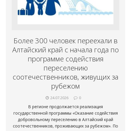
Более 300 человек переехали в
Алтайский край с начала года по
программе содействия
переселению
соотечественников, живущих за
рубежом
24.07.2026
0
В регионе продолжается реализация
государственной программы «Оказание содействия
добровольному переселению в Алтайский край
соотечественников, проживающих за рубежом». По