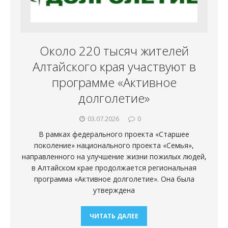
Около 220 тысяч жителей
Алтайского края участвуют в
программе «Активное
долголетие»
03.07.2026
0
В рамках федерального проекта «Старшее
поколение» национального проекта «Семья»,
направленного на улучшение жизни пожилых людей,
в Алтайском крае продолжается региональная
программа «Активное долголетие». Она была
утверждена
ЧИТАТЬ ДАЛЕЕ