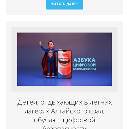
ЧИТАТЬ ДАЛЕЕ
Детей, отдыхающих в летних
лагерях Алтайского края,
обучают цифровой
безопасности