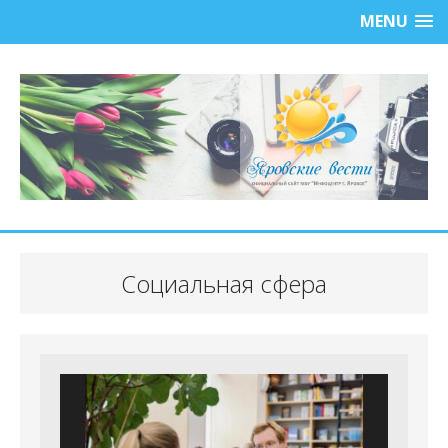
MENU
Социальная сфера