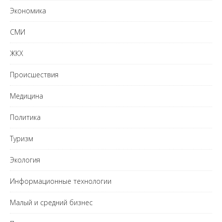
Экономика
СМИ
ЖКХ
Происшествия
Медицина
Политика
Туризм
Экология
Информационные технологии
Малый и средний бизнес