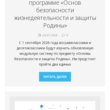
программе «Основ
безопасности
жизнедеятельности и защиты
Родины»
24.07.2026
0
С 1 сентября 2026 года восьмиклассники и
десятиклассники будут изучать обновленную
модульную систему по предмету «Основы
безопасности и защиты Родины». Им предстоит
пройти два единых
ЧИТАТЬ ДАЛЕЕ