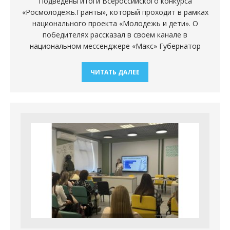
Подведены итоги Всероссийского конкурса
«Росмолодежь.Гранты», который проходит в рамках
национального проекта «Молодежь и дети». О
победителях рассказал в своем канале в
национальном мессенджере «Макс» Губернатор
ЧИТАТЬ ДАЛЕЕ