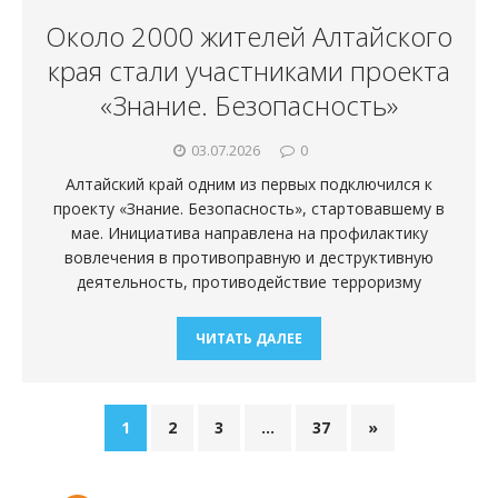
Около 2000 жителей Алтайского
края стали участниками проекта
«Знание. Безопасность»
03.07.2026
0
Алтайский край одним из первых подключился к
проекту «Знание. Безопасность», стартовавшему в
мае. Инициатива направлена на профилактику
вовлечения в противоправную и деструктивную
деятельность, противодействие терроризму
ЧИТАТЬ ДАЛЕЕ
1
2
3
…
37
»