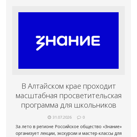
В Алтайском крае проходит
масштабная просветительская
программа для школьников
31.07.2026
0
За лето в регионе Российское общество «Знание»
организует лекции, экскурсии и мастер-классы для