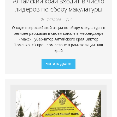
Алтайский край входит в число
лидеров по сбору макулатуры
17.07.2026
0
О ходе всероссийской акции по сбору макулатуры в
регионе рассказал в своем канале в мессенджере
«Макс» Губернатор Алтайского края Виктор
Томенко. «В прошлом сезоне в рамках акции наш
край
ЧИТАТЬ ДАЛЕЕ