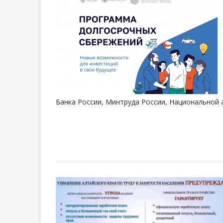
Банка России, Минтруда России, Национальной 