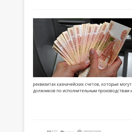
реквизитах казначейских счетов, которые могу
должников по исполнительным производствам 