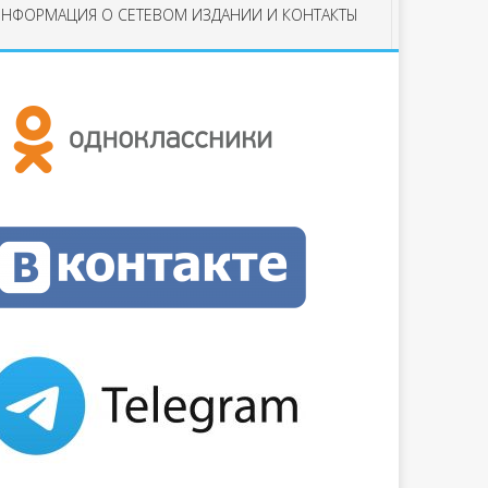
НФОРМАЦИЯ О СЕТЕВОМ ИЗДАНИИ И КОНТАКТЫ