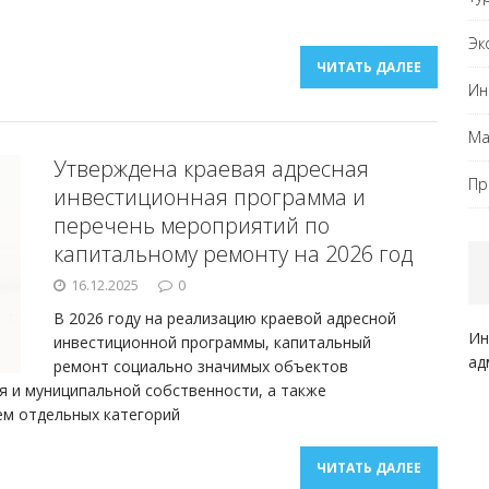
Эк
ЧИТАТЬ ДАЛЕЕ
Ин
Ма
Утверждена краевая адресная
Пр
инвестиционная программа и
перечень мероприятий по
капитальному ремонту на 2026 год
16.12.2025
0
В 2026 году на реализацию краевой адресной
Ин
инвестиционной программы, капитальный
ад
ремонт социально значимых объектов
я и муниципальной собственности, а также
ем отдельных категорий
ЧИТАТЬ ДАЛЕЕ