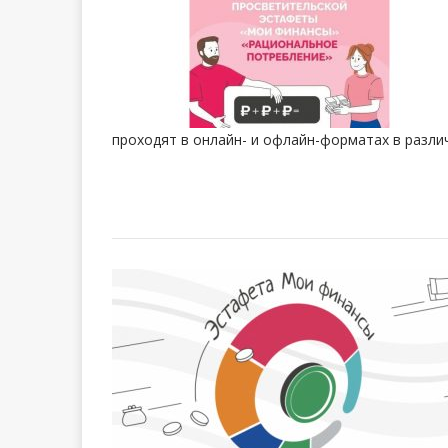
проходят в онлайн- и офлайн-форматах в разли