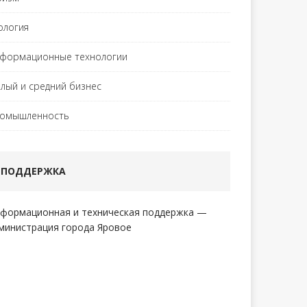
ология
формационные технологии
лый и средний бизнес
омышленность
ПОДДЕРЖКА
формационная и техническая поддержка —
министрация города Яровое