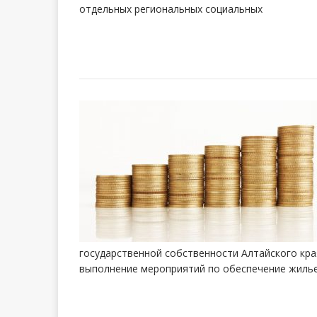
отдельных региональных социальных
государственной собственности Алтайского кра
выполнение мероприятий по обеспечение жиль