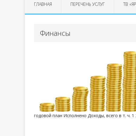
ГЛАВНАЯ
ПЕРЕЧЕНЬ УСЛУГ
ТВ «Я
Финансы
годовой план Исполнено Доходы, всего в т. ч. 1