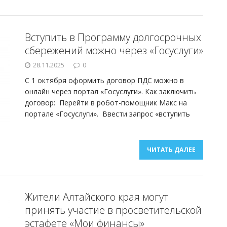
Вступить в Программу долгосрочных
сбережений можно через «Госуслуги»
28.11.2025
0
С 1 октября оформить договор ПДС можно в
онлайн через портал «Госуслуги». Как заключить
договор: Перейти в робот-помощник Макс на
портале «Госуслуги». Ввести запрос «вступить
ЧИТАТЬ ДАЛЕЕ
Жители Алтайского края могут
принять участие в просветительской
эстафете «Мои финансы»