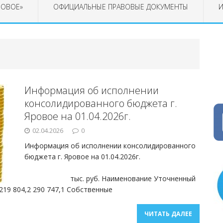
РОВОЕ»
ОФИЦИАЛЬНЫЕ ПРАВОВЫЕ ДОКУМЕНТЫ
И
Информация об исполнении
консолидированного бюджета г.
Яровое на 01.04.2026г.
02.04.2026
0
Информация об исполнении консолидированного
бюджета г. Яровое на 01.04.2026г.
тыс. руб. Наименование Уточненный
 219 804,2 290 747,1 Собственные
ЧИТАТЬ ДАЛЕЕ