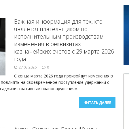
Важная информация для тех, кто
является плательщиком по
исполнительным производствам:
изменения в реквизитах
казначейских счетов с 29 марта 2026
года
27.03.2026
0
С конца марта 2026 года произойдут изменения в
т повлиять на своевременное поступление удержаний с
и административным правонарушениям.
ЧИТАТЬ ДАЛЕЕ