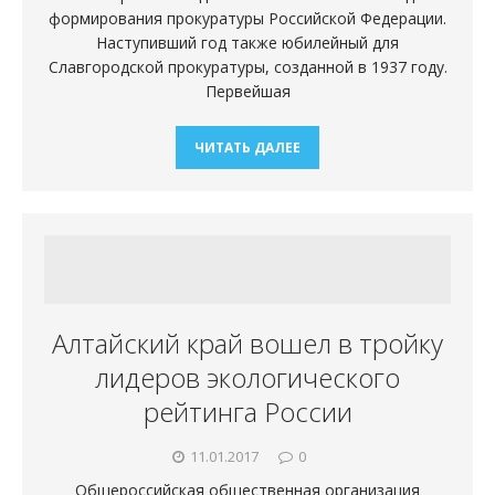
формирования прокуратуры Российской Федерации.
Наступивший год также юбилейный для
Славгородской прокуратуры, созданной в 1937 году.
Первейшая
ЧИТАТЬ ДАЛЕЕ
Алтайский край вошел в тройку
лидеров экологического
рейтинга России
11.01.2017
0
Общероссийская общественная организация