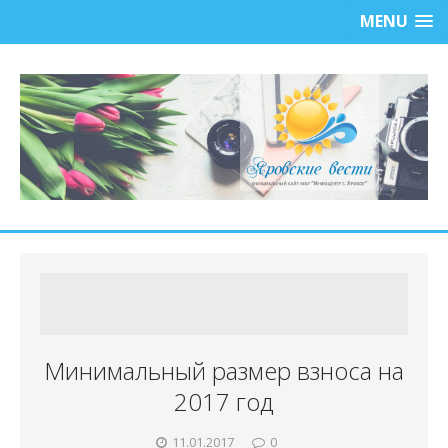
MENU
Минимальный размер взноса на
2017 год
11.01.2017
0