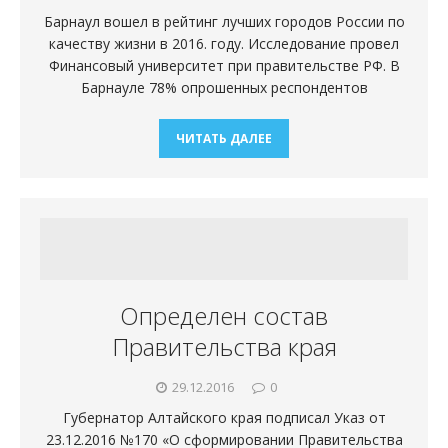
Барнаул вошел в рейтинг лучших городов России по
качеству жизни в 2016. году. Исследование провел
Финансовый университет при правительстве РФ. В
Барнауле 78% опрошенных респондентов
ЧИТАТЬ ДАЛЕЕ
Определен состав
Правительства края
29.12.2016
0
Губернатор Алтайского края подписал Указ от
23.12.2016 №170 «О сформировании Правительства