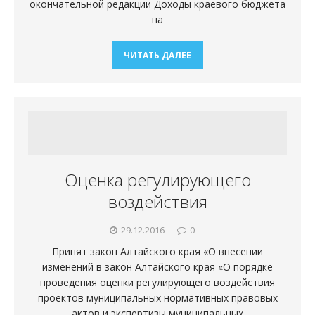
окончательной редакции Доходы краевого бюджета
на
ЧИТАТЬ ДАЛЕЕ
Оценка регулирующего
воздействия
29.12.2016
0
Принят закон Алтайского края «О внесении
изменений в закон Алтайского края «О порядке
проведения оценки регулирующего воздействия
проектов муниципальных нормативных правовых
актов и экспертизы муниципальных