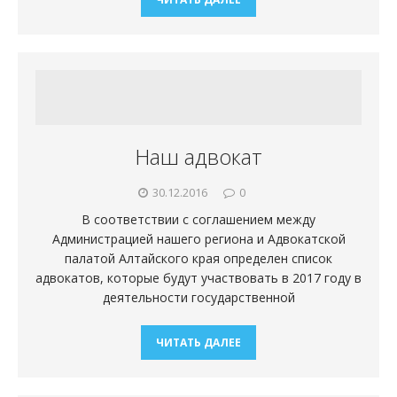
Наш адвокат
30.12.2016
0
В соответствии с соглашением между
Администрацией нашего региона и Адвокатской
палатой Алтайского края определен список
адвокатов, которые будут участвовать в 2017 году в
деятельности государственной
ЧИТАТЬ ДАЛЕЕ