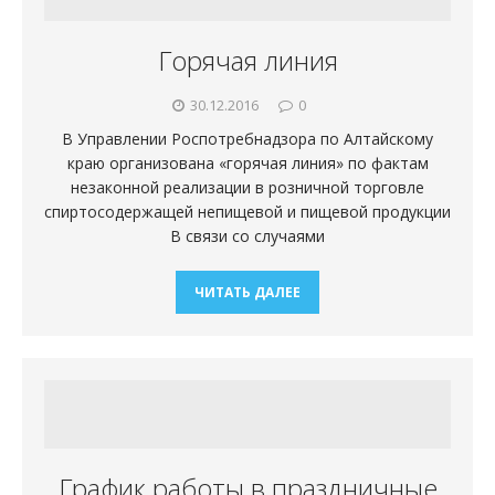
Горячая линия
30.12.2016
0
В Управлении Роспотребнадзора по Алтайскому
краю организована «горячая линия» по фактам
незаконной реализации в розничной торговле
спиртосодержащей непищевой и пищевой продукции
В связи со случаями
ЧИТАТЬ ДАЛЕЕ
График работы в праздничные