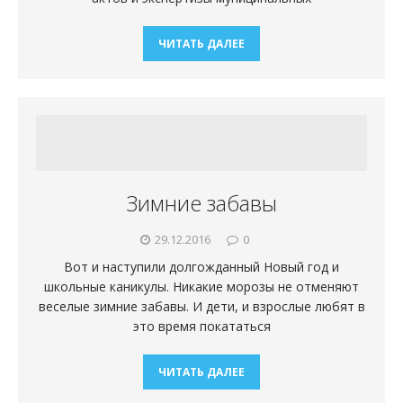
ЧИТАТЬ ДАЛЕЕ
Зимние забавы
29.12.2016
0
Вот и наступили долгожданный Новый год и
школьные каникулы. Никакие морозы не отменяют
веселые зимние забавы. И дети, и взрослые любят в
это время покататься
ЧИТАТЬ ДАЛЕЕ