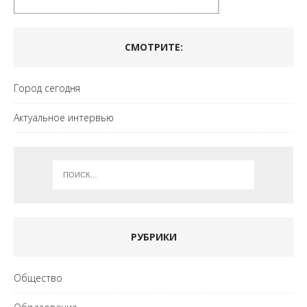
СМОТРИТЕ:
Город сегодня
Актуальное интервью
РУБРИКИ
Общество