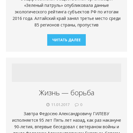
«Зеленый патруль» опубликовала данные
экологического рейтинга субъектов РФ по итогам
2016 года. Алтайский край занял третье место среди
85 регионов страны, пропустив
ЧИТАТЬ ДАЛЕЕ
Жизнь — борьба
11.01.2017
0
Завтра Федосею Александровичу ГИЛЕВУ
исполняется 95 лет Пять лет назад, как раз накануне
90-летия, впервые беседовал с ветераном войны и