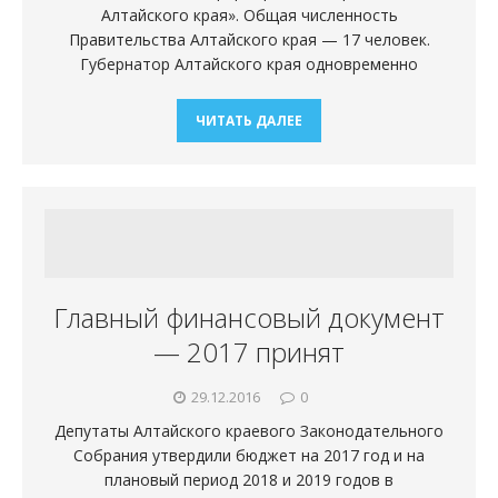
Алтайского края». Общая численность
Правительства Алтайского края — 17 человек.
Губернатор Алтайского края одновременно
ЧИТАТЬ ДАЛЕЕ
Главный финансовый документ
— 2017 принят
29.12.2016
0
Депутаты Алтайского краевого Законодательного
Собрания утвердили бюджет на 2017 год и на
плановый период 2018 и 2019 годов в