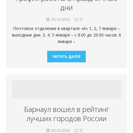
дни
29.12.2016
0
Почтовое отделение в квартале «А» 1, 2, 7 января –
выходные дни. 3, 4, 5 января – с 8.00 до 20.00 часов. 6
января –
ЧИТАТЬ ДАЛЕЕ
Барнаул вошел в рейтинг
лучших городов России
29.12.2016
0