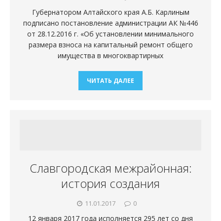
Губернатором Алтайского края А.Б. Карлиным
подписано постановление администрации АК №446
от 28.12.2016 г. «Об установлении минимального
размера взноса на капитальный ремонт общего
имущества в многоквартирных
ЧИТАТЬ ДАЛЕЕ
Славгородская межрайонная:
история создания
11.01.2017
0
12 января 2017 года исполняется 295 лет со дня