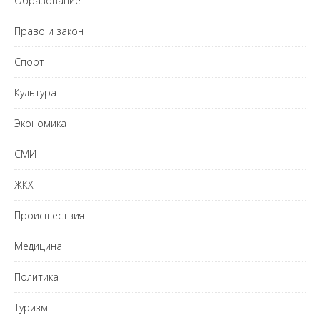
Образование
Право и закон
Спорт
Культура
Экономика
СМИ
ЖКХ
Происшествия
Медицина
Политика
Туризм