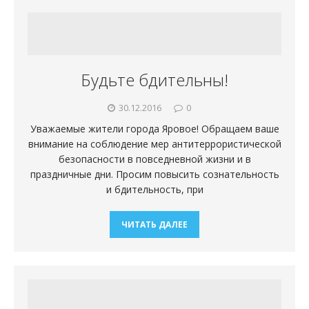
Будьте бдительны!
30.12.2016
0
Уважаемые жители города Яровое! Обращаем ваше
внимание на соблюдение мер антитеррористической
безопасности в повседневной жизни и в
праздничные дни. Просим повысить сознательность
и бдительность, при
ЧИТАТЬ ДАЛЕЕ