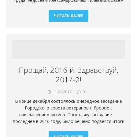
труда Федосеем Александровичем Гилевым. Совсем
ЧИТАТЬ ДАЛЕЕ
Прощай, 2016-й! Здравствуй,
2017-й!
11.01.2017
0
В конце декабря состоялось очередное заседание
Городского совета ветеранов г. Яровое с
приглашением актива. Поскольку заседание —
последнее в 2016 году, было решено подвести итоги
ЧИТАТЬ ДАЛЕЕ