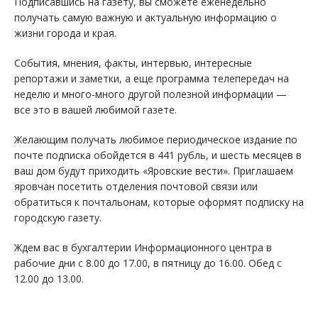
Подписавшись на газету, вы сможете еженедельно
получать самую важную и актуальную информацию о
жизни города и края.
События, мнения, факты, интервью, интересные
репортажи и заметки, а еще программа телепередач на
неделю и много-много другой полезной информации —
все это в вашей любимой газете.
Желающим получать любимое периодическое издание по
почте подписка обойдется в 441 рубль, и шесть месяцев в
ваш дом будут приходить «Яровские вести». Приглашаем
яровчан посетить отделения почтовой связи или
обратиться к почтальонам, которые оформят подписку на
городскую газету.
Ждем вас в бухгалтерии Информационного центра в
рабочие дни с 8.00 до 17.00, в пятницу до 16.00. Обед с
12.00 до 13.00.