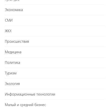
Экономика
СМИ
ЖКХ
Происшествия
Медицина
Политика
Туризм
Экология
Информационные технологии
Малый и средний бизнес