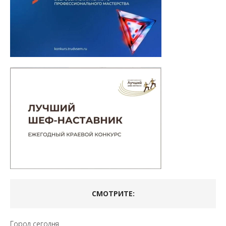
СМОТРИТЕ:
Город сегодня