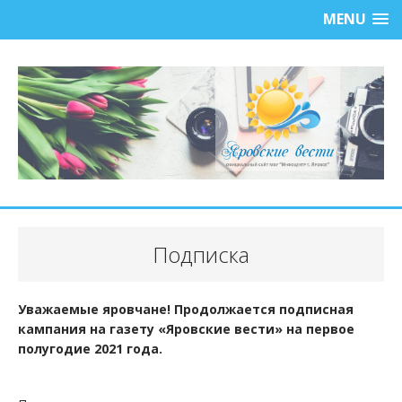
MENU
Подписка
Уважаемые яровчане! Продолжается подписная
кампания на газету «Яровские вести» на первое
полугодие 2021 года.