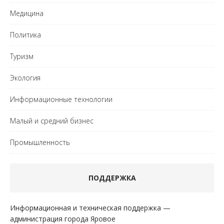
Медицина
Политика
Туризм
Экология
Информационные технологии
Малый и средний бизнес
Промышленность
ПОДДЕРЖКА
Информационная и техническая поддержка —
администрация города Яровое