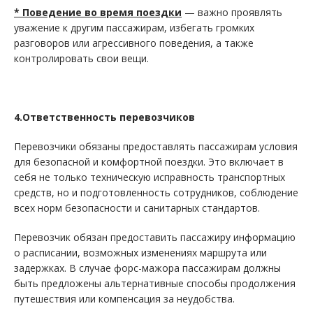
* Поведение во время поездки
— важно проявлять
уважение к другим пассажирам, избегать громких
разговоров или агрессивного поведения, а также
контролировать свои вещи.
4.Ответственность перевозчиков
Перевозчики обязаны предоставлять пассажирам условия
для безопасной и комфортной поездки. Это включает в
себя не только техническую исправность транспортных
средств, но и подготовленность сотрудников, соблюдение
всех норм безопасности и санитарных стандартов.
Перевозчик обязан предоставить пассажиру информацию
о расписании, возможных изменениях маршрута или
задержках. В случае форс-мажора пассажирам должны
быть предложены альтернативные способы продолжения
путешествия или компенсация за неудобства.