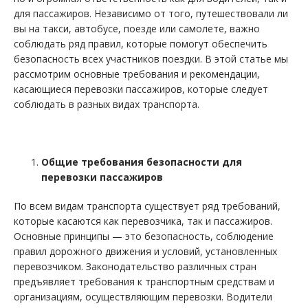
для пассажиров. Независимо от того, путешествовали ли
вы на такси, автобусе, поезде или самолете, важно
соблюдать ряд правил, которые помогут обеспечить
безопасность всех участников поездки. В этой статье мы
рассмотрим основные требования и рекомендации,
касающиеся перевозки пассажиров, которые следует
соблюдать в разных видах транспорта.
Общие требования безопасности для
перевозки пассажиров
По всем видам транспорта существует ряд требований,
которые касаются как перевозчика, так и пассажиров.
Основные принципы — это безопасность, соблюдение
правил дорожного движения и условий, установленных
перевозчиком. Законодательство различных стран
предъявляет требования к транспортным средствам и
организациям, осуществляющим перевозки. Водители