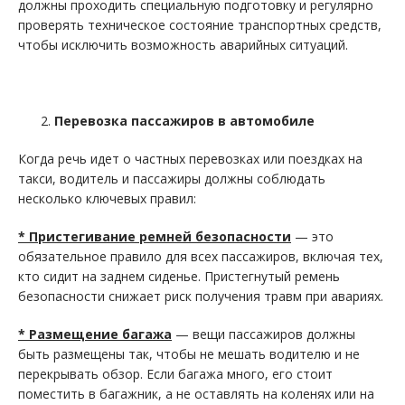
должны проходить специальную подготовку и регулярно
проверять техническое состояние транспортных средств,
чтобы исключить возможность аварийных ситуаций.
Перевозка пассажиров в автомобиле
Когда речь идет о частных перевозках или поездках на
такси, водитель и пассажиры должны соблюдать
несколько ключевых правил:
* Пристегивание ремней безопасности
— это
обязательное правило для всех пассажиров, включая тех,
кто сидит на заднем сиденье. Пристегнутый ремень
безопасности снижает риск получения травм при авариях.
* Размещение багажа
— вещи пассажиров должны
быть размещены так, чтобы не мешать водителю и не
перекрывать обзор. Если багажа много, его стоит
поместить в багажник, а не оставлять на коленях или на