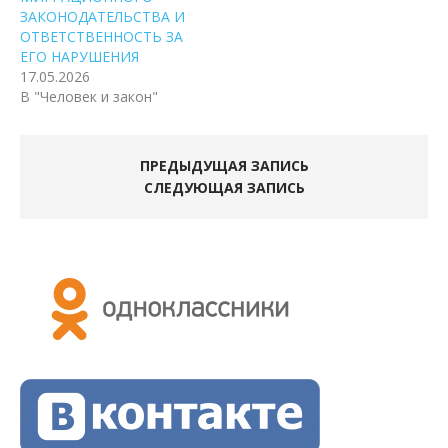
ЗАКОНОДАТЕЛЬСТВА И
ОТВЕТСТВЕННОСТЬ ЗА
ЕГО НАРУШЕНИЯ
17.05.2026
В "Человек и закон"
ПРЕДЫДУЩАЯ ЗАПИСЬ
СЛЕДУЮЩАЯ ЗАПИСЬ