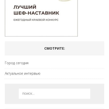
СМОТРИТЕ:
Город сегодня
Актуальное интервью