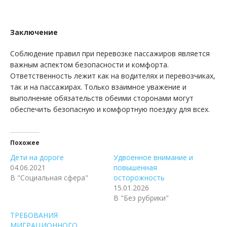
Заключение
Соблюдение правил при перевозке пассажиров является
важным аспектом безопасности и комфорта.
Ответственность лежит как на водителях и перевозчиках,
так и на пассажирах. Только взаимное уважение и
выполнение обязательств обеими сторонами могут
обеспечить безопасную и комфортную поездку для всех.
Похожее
Дети на дороге
Удвоенное внимание и
04.06.2021
повышенная
В "Социальная сфера"
осторожность
15.01.2026
В "Без рубрики"
ТРЕБОВАНИЯ
МИГРАЦИОННОГО