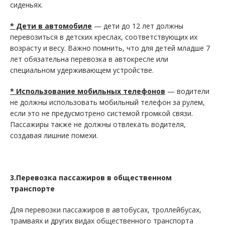
сиденьях.
* Дети в автомобиле
— дети до 12 лет должны
перевозиться в детских креслах, соответствующих их
возрасту и весу. Важно помнить, что для детей младше 7
лет обязательна перевозка в автокресле или
специальном удерживающем устройстве.
* Использование мобильных телефонов
— водители
не должны использовать мобильный телефон за рулем,
если это не предусмотрено системой громкой связи.
Пассажиры также не должны отвлекать водителя,
создавая лишние помехи.
3.Перевозка пассажиров в общественном
транспорте
Для перевозки пассажиров в автобусах, троллейбусах,
трамваях и других видах общественного транспорта