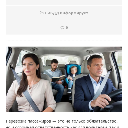
ГИБДД информирует
0
Перевозка пассажиров — это не только обязательство,
но и огромная ответственность как для водителей, так и