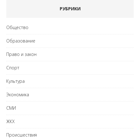
РУБРИКИ
Общество
Образование
Право и закон
Спорт
Культура
Экономика
СМИ
ЖКХ
Происшествия