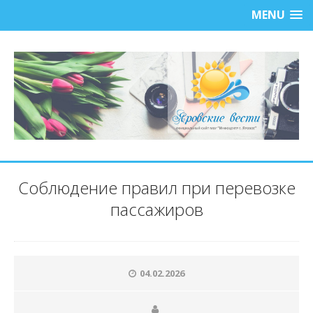
MENU
Соблюдение правил при перевозке
пассажиров
04.02.2026