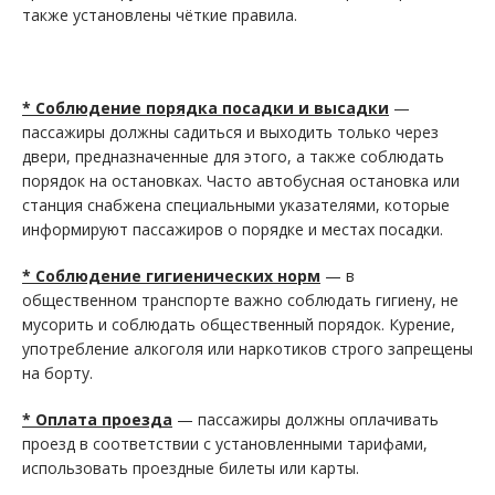
также установлены чёткие правила.
* Соблюдение порядка посадки и высадки
—
пассажиры должны садиться и выходить только через
двери, предназначенные для этого, а также соблюдать
порядок на остановках. Часто автобусная остановка или
станция снабжена специальными указателями, которые
информируют пассажиров о порядке и местах посадки.
* Соблюдение гигиенических норм
— в
общественном транспорте важно соблюдать гигиену, не
мусорить и соблюдать общественный порядок. Курение,
употребление алкоголя или наркотиков строго запрещены
на борту.
* Оплата проезда
— пассажиры должны оплачивать
проезд в соответствии с установленными тарифами,
использовать проездные билеты или карты.